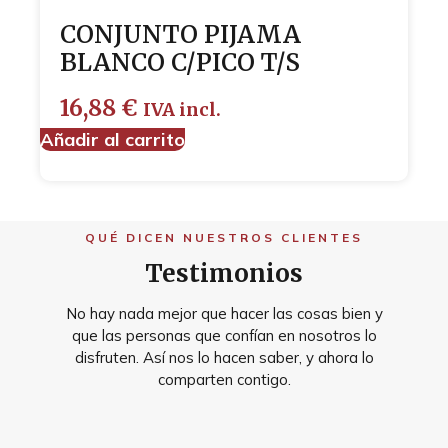
CONJUNTO PIJAMA
BLANCO C/PICO T/S
16,88
€
IVA incl.
Añadir al carrito
QUÉ DICEN NUESTROS CLIENTES
Testimonios
No hay nada mejor que hacer las cosas bien y
que las personas que confían en nosotros lo
disfruten. Así nos lo hacen saber, y ahora lo
comparten contigo.