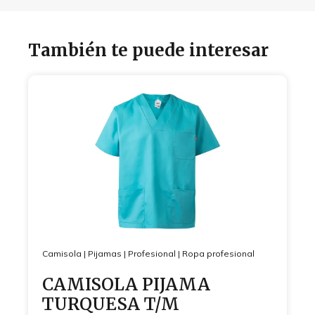
También te puede interesar
Camisola
|
Pijamas
|
Profesional
|
Ropa profesional
CAMISOLA PIJAMA
TURQUESA T/M