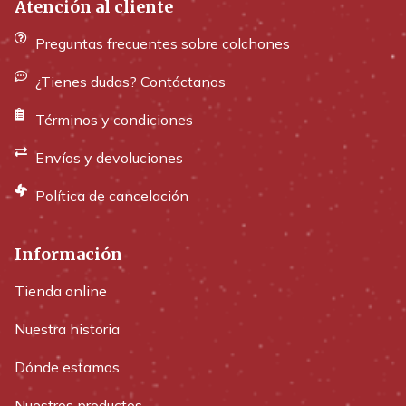
Atención al cliente
Preguntas frecuentes sobre colchones
¿Tienes dudas? Contáctanos
Términos y condiciones
Envíos y devoluciones
Política de cancelación
Información
Tienda online
Nuestra historia
Dónde estamos
Nuestros productos