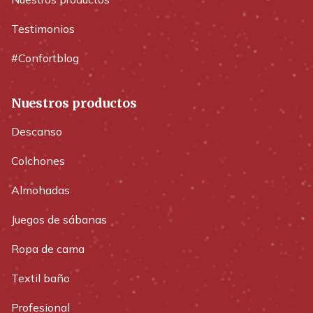
Testimonios
#Confortblog
Nuestros productos
Descanso
Colchones
Almohadas
Juegos de sábanas
Ropa de cama
Textil baño
Profesional