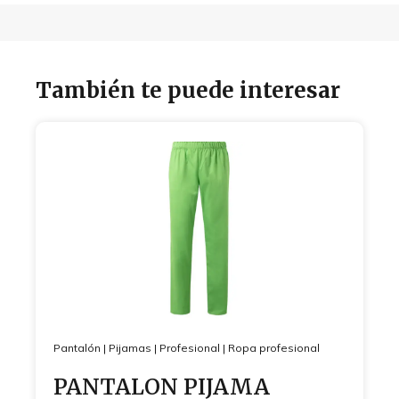
También te puede interesar
Pantalón
|
Pijamas
|
Profesional
|
Ropa profesional
PANTALON PIJAMA