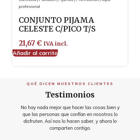
profesional
CONJUNTO PIJAMA
CELESTE C/PICO T/S
21,67
€
IVA incl.
Añadir al carrito
QUÉ DICEN NUESTROS CLIENTES
Testimonios
No hay nada mejor que hacer las cosas bien y
que las personas que confían en nosotros lo
disfruten. Así nos lo hacen saber, y ahora lo
comparten contigo.