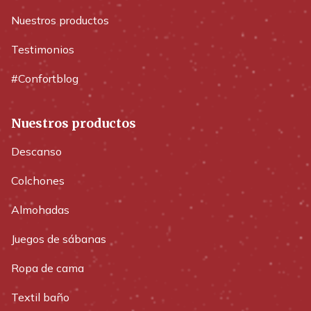
Nuestros productos
Testimonios
#Confortblog
Nuestros productos
Descanso
Colchones
Almohadas
Juegos de sábanas
Ropa de cama
Textil baño