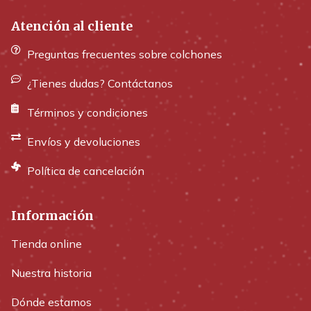
Atención al cliente
Preguntas frecuentes sobre colchones
¿Tienes dudas? Contáctanos
Términos y condiciones
Envíos y devoluciones
Política de cancelación
Información
Tienda online
Nuestra historia
Dónde estamos