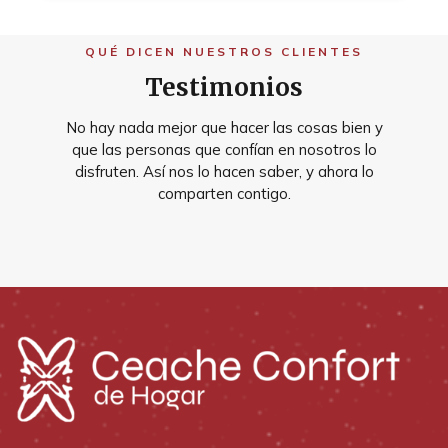
QUÉ DICEN NUESTROS CLIENTES
Testimonios
No hay nada mejor que hacer las cosas bien y
que las personas que confían en nosotros lo
disfruten. Así nos lo hacen saber, y ahora lo
comparten contigo.