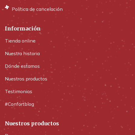
Política de cancelación
Información
Tienda online
Nuestra historia
Dónde estamos
Nuestros productos
Testimonios
#Confortblog
Nuestros productos