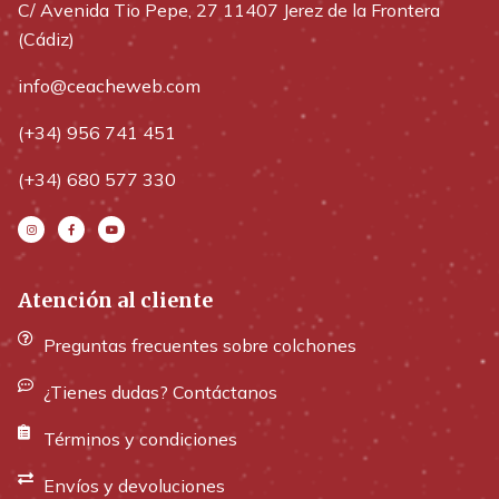
C/ Avenida Tio Pepe, 27 11407 Jerez de la Frontera
(Cádiz)
info@ceacheweb.com
(+34) 956 741 451
(+34) 680 577 330
Atención al cliente
Preguntas frecuentes sobre colchones
¿Tienes dudas? Contáctanos
Términos y condiciones
Envíos y devoluciones