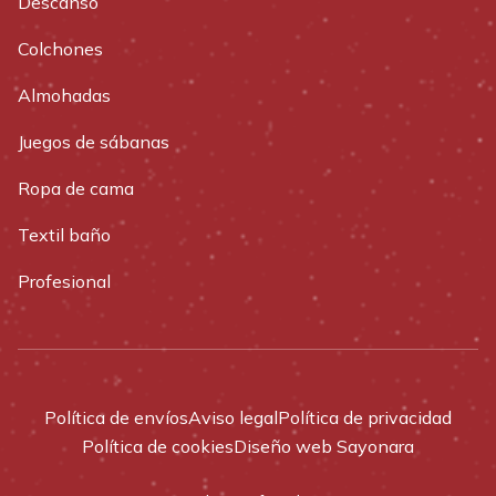
Descanso
Colchones
Almohadas
Juegos de sábanas
Ropa de cama
Textil baño
Profesional
Política de envíos
Aviso legal
Política de privacidad
Política de cookies
Diseño web Sayonara