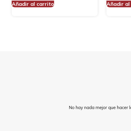
Añadir al carrito
Añadir al
No hay nada mejor que hacer la