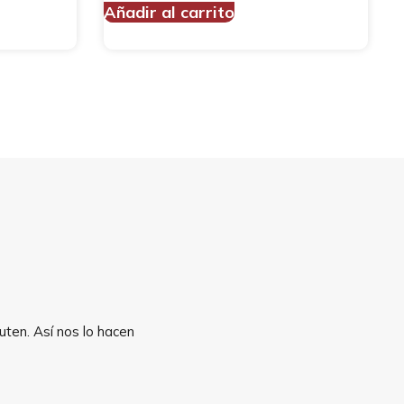
Añadir al carrito
uten. Así nos lo hacen