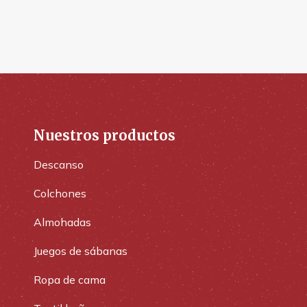
Nuestros productos
Descanso
Colchones
Almohadas
Juegos de sábanas
Ropa de cama