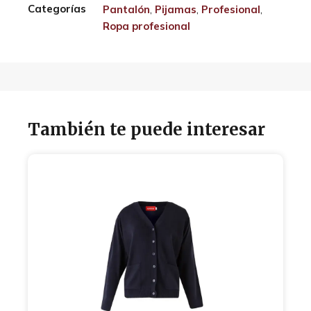
Categorías
Pantalón
,
Pijamas
,
Profesional
,
Ropa profesional
También te puede interesar