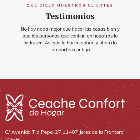
QUÉ DICEN NUESTROS CLIENTES
Testimonios
No hay nada mejor que hacer las cosas bien y
que las personas que confían en nosotros lo
disfruten. Así nos lo hacen saber, y ahora lo
comparten contigo.
C/ Avenida Tio Pepe, 27 11407 Jerez de la Frontera