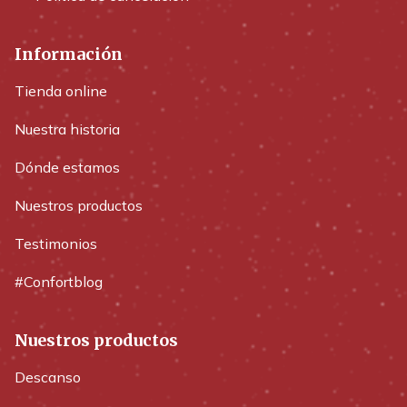
Información
Tienda online
Nuestra historia
Dónde estamos
Nuestros productos
Testimonios
#Confortblog
Nuestros productos
Descanso