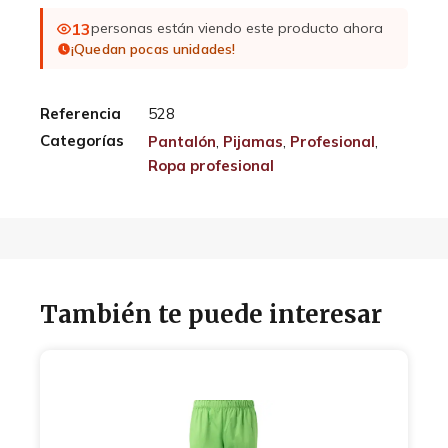
13
personas están viendo este producto ahora
¡Quedan pocas unidades!
Referencia
528
Categorías
Pantalón
,
Pijamas
,
Profesional
,
Ropa profesional
También te puede interesar