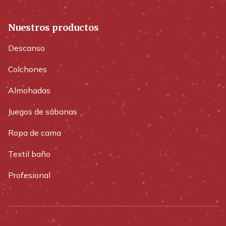
Nuestros productos
Descanso
Colchones
Almohadas
Juegos de sábanas
Ropa de cama
Textil baño
Profesional