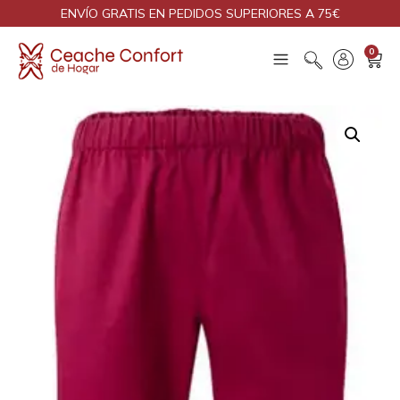
ENVÍO GRATIS EN PEDIDOS SUPERIORES A 75€
0