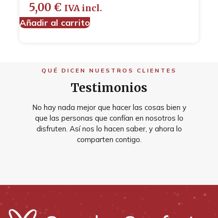
5,00
€
IVA incl.
Añadir al carrito
QUÉ DICEN NUESTROS CLIENTES
Testimonios
No hay nada mejor que hacer las cosas bien y
que las personas que confían en nosotros lo
disfruten. Así nos lo hacen saber, y ahora lo
comparten contigo.