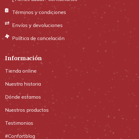
Términos y condiciones
Envíos y devoluciones
Política de cancelación
Información
Tienda online
Nuestra historia
Dónde estamos
Nuestros productos
Testimonios
#Confortblog