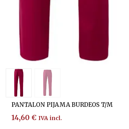
PANTALON PIJAMA BURDEOS T/M
14,60
€
IVA incl.