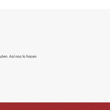
uten. Así nos lo hacen