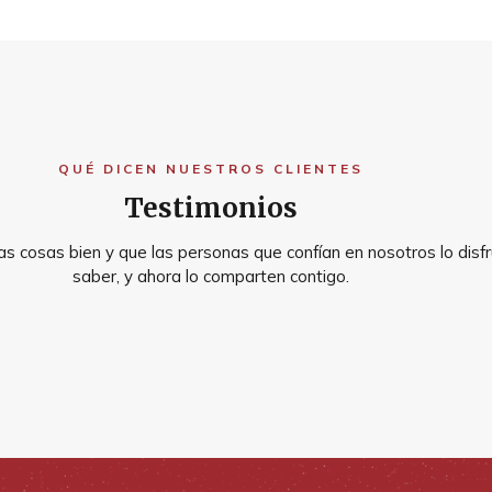
QUÉ DICEN NUESTROS CLIENTES
Testimonios
s cosas bien y que las personas que confían en nosotros lo disfr
saber, y ahora lo comparten contigo.