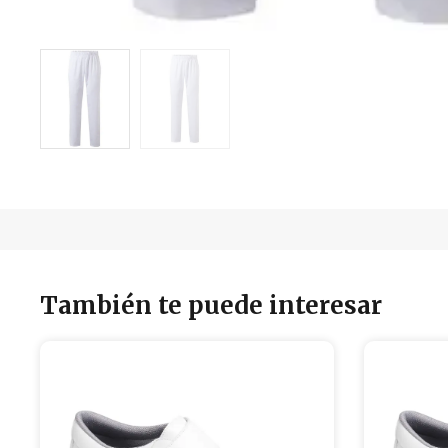
También te puede interesar