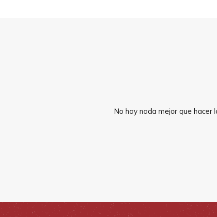
No hay nada mejor que hacer la