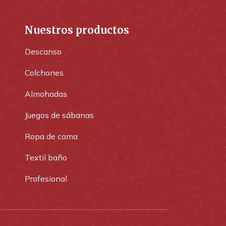
Nuestros productos
Descanso
Colchones
Almohadas
Juegos de sábanas
Ropa de cama
Textil baño
Profesional