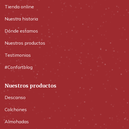
Tienda online
Nuestra historia
Dónde estamos
Nuestros productos
Testimonios
#Confortblog
Nuestros productos
Descanso
Colchones
Almohadas