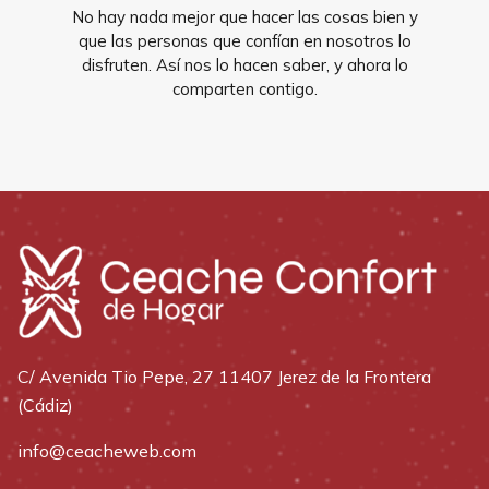
No hay nada mejor que hacer las cosas bien y
que las personas que confían en nosotros lo
disfruten. Así nos lo hacen saber, y ahora lo
comparten contigo.
C/ Avenida Tio Pepe, 27 11407 Jerez de la Frontera
(Cádiz)
info@ceacheweb.com