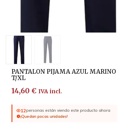
PANTALON PIJAMA AZUL MARINO
T/XL
14,60
€
IVA incl.
12
personas están viendo este producto ahora
¡Quedan pocas unidades!