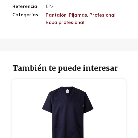
Referencia
522
Categorías
Pantalón
,
Pijamas
,
Profesional
,
Ropa profesional
También te puede interesar