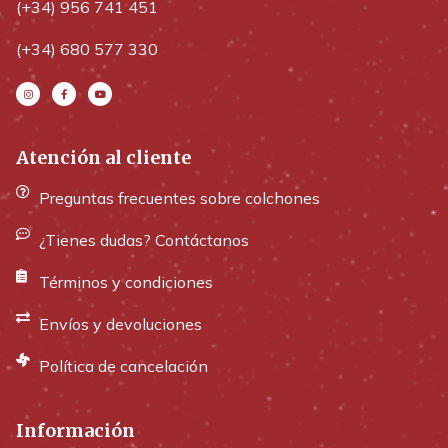
(+34) 956 741 451
(+34) 680 577 330
Atención al cliente
Preguntas frecuentes sobre colchones
¿Tienes dudas? Contáctanos
Términos y condiciones
Envíos y devoluciones
Política de cancelación
Información