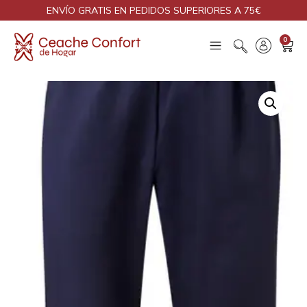
ENVÍO GRATIS EN PEDIDOS SUPERIORES A 75€
0