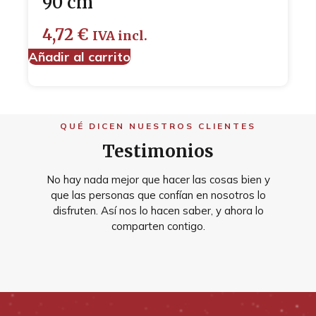
90 cm
4,72
€
IVA incl.
Añadir al carrito
QUÉ DICEN NUESTROS CLIENTES
Testimonios
No hay nada mejor que hacer las cosas bien y
que las personas que confían en nosotros lo
disfruten. Así nos lo hacen saber, y ahora lo
comparten contigo.