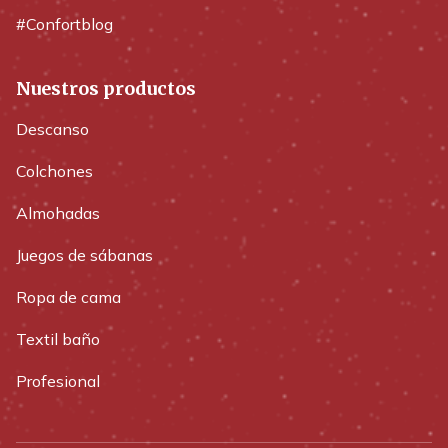
#Confortblog
Nuestros productos
Descanso
Colchones
Almohadas
Juegos de sábanas
Ropa de cama
Textil baño
Profesional