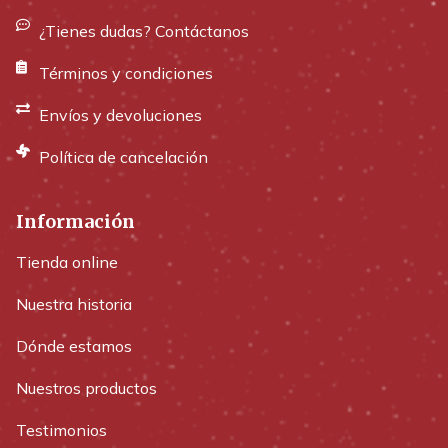
¿Tienes dudas? Contáctanos
Términos y condiciones
Envíos y devoluciones
Política de cancelación
Información
Tienda online
Nuestra historia
Dónde estamos
Nuestros productos
Testimonios