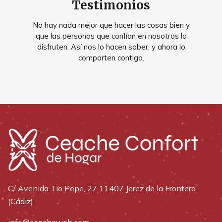
Testimonios
No hay nada mejor que hacer las cosas bien y
que las personas que confían en nosotros lo
disfruten. Así nos lo hacen saber, y ahora lo
comparten contigo.
C/ Avenida Tio Pepe, 27 11407 Jerez de la Frontera
(Cádiz)
info@ceacheweb.com