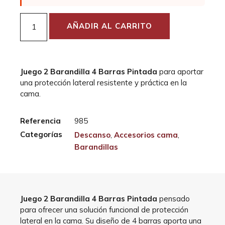
AÑADIR AL CARRITO
Juego 2 Barandilla 4 Barras Pintada
para aportar
una protección lateral resistente y práctica en la
cama.
Referencia
985
Categorías
Descanso
,
Accesorios cama
,
Barandillas
Juego 2 Barandilla 4 Barras Pintada
pensado
para ofrecer una solución funcional de protección
lateral en la cama. Su diseño de 4 barras aporta una