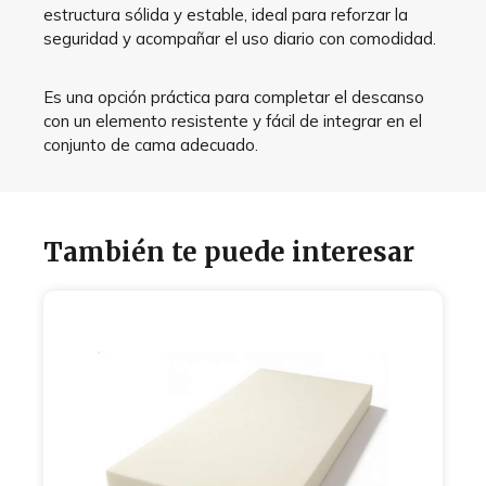
estructura sólida y estable, ideal para reforzar la
seguridad y acompañar el uso diario con comodidad.
Es una opción práctica para completar el descanso
con un elemento resistente y fácil de integrar en el
conjunto de cama adecuado.
También te puede interesar