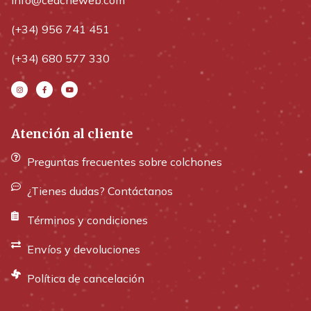
(+34) 956 741 451
(+34) 680 577 330
Atención al cliente
Preguntas frecuentes sobre colchones
¿Tienes dudas? Contáctanos
Términos y condiciones
Envíos y devoluciones
Política de cancelación