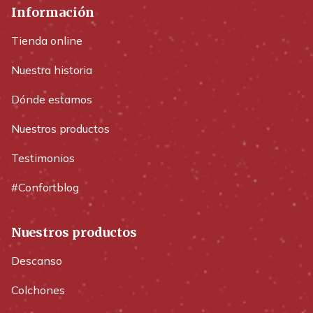
Información
Tienda online
Nuestra historia
Dónde estamos
Nuestros productos
Testimonios
#Confortblog
Nuestros productos
Descanso
Colchones