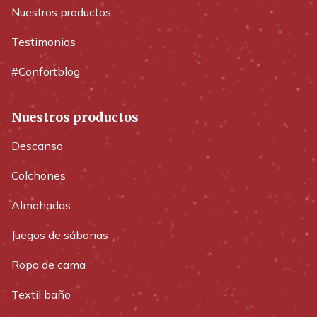
Nuestros productos
Testimonios
#Confortblog
Nuestros productos
Descanso
Colchones
Almohadas
Juegos de sábanas
Ropa de cama
Textil baño