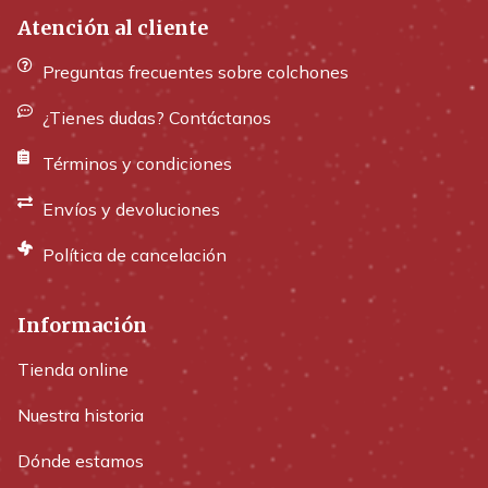
Atención al cliente
Preguntas frecuentes sobre colchones
¿Tienes dudas? Contáctanos
Términos y condiciones
Envíos y devoluciones
Política de cancelación
Información
Tienda online
Nuestra historia
Dónde estamos