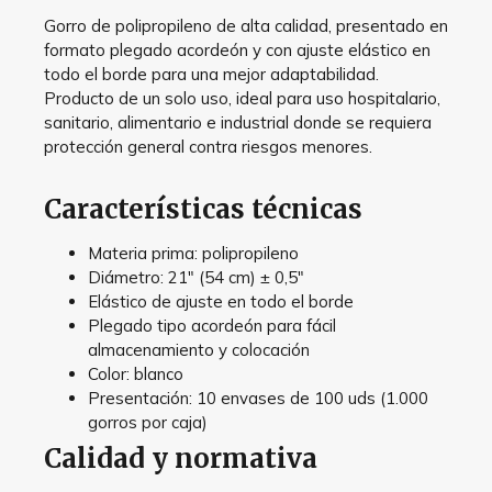
Gorro de polipropileno de alta calidad, presentado en
formato plegado acordeón y con ajuste elástico en
todo el borde para una mejor adaptabilidad.
Producto de un solo uso, ideal para uso hospitalario,
sanitario, alimentario e industrial donde se requiera
protección general contra riesgos menores.
Características técnicas
Materia prima: polipropileno
Diámetro: 21″ (54 cm) ± 0,5″
Elástico de ajuste en todo el borde
Plegado tipo acordeón para fácil
almacenamiento y colocación
Color: blanco
Presentación: 10 envases de 100 uds (1.000
gorros por caja)
Calidad y normativa