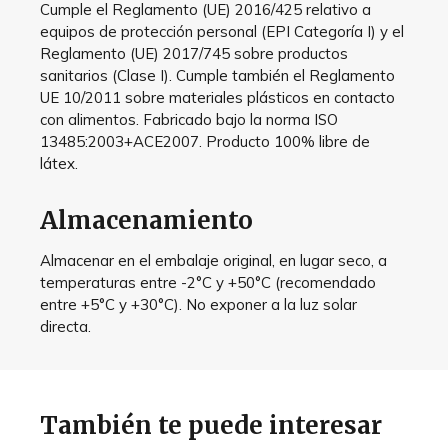
Cumple el Reglamento (UE) 2016/425 relativo a
equipos de protección personal (EPI Categoría I) y el
Reglamento (UE) 2017/745 sobre productos
sanitarios (Clase I). Cumple también el Reglamento
UE 10/2011 sobre materiales plásticos en contacto
con alimentos. Fabricado bajo la norma ISO
13485:2003+ACE2007. Producto 100% libre de
látex.
Almacenamiento
Almacenar en el embalaje original, en lugar seco, a
temperaturas entre -2°C y +50°C (recomendado
entre +5°C y +30°C). No exponer a la luz solar
directa.
También te puede interesar