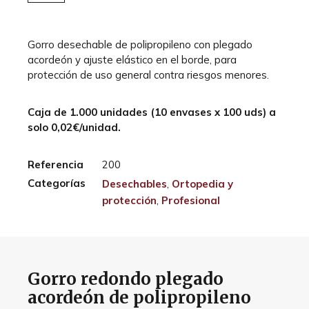
Gorro desechable de polipropileno con plegado
acordeón y ajuste elástico en el borde, para
protección de uso general contra riesgos menores.
Caja de 1.000 unidades (10 envases x 100 uds) a
solo 0,02€/unidad.
Referencia
200
Categorías
Desechables
,
Ortopedia y
protección
,
Profesional
Gorro redondo plegado
acordeón de polipropileno