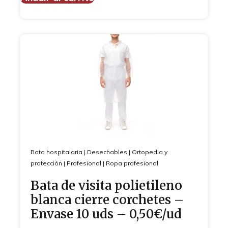
Bata hospitalaria
|
Desechables
|
Ortopedia y
protección
|
Profesional
|
Ropa profesional
Bata de visita polietileno
blanca cierre corchetes –
Envase 10 uds – 0,50€/ud