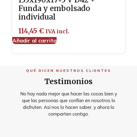
Funda y embolsado
individual
114,45
€
IVA incl.
Añadir al carrito
QUÉ DICEN NUESTROS CLIENTES
Testimonios
No hay nada mejor que hacer las cosas bien y
que las personas que confían en nosotros lo
disfruten. Así nos lo hacen saber, y ahora lo
comparten contigo.