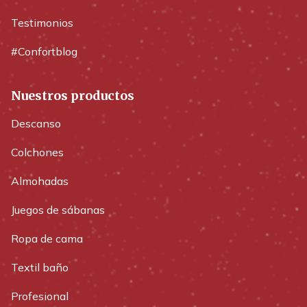
Testimonios
#Confortblog
Nuestros productos
Descanso
Colchones
Almohadas
Juegos de sábanas
Ropa de cama
Textil baño
Profesional