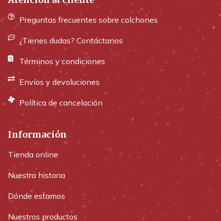
Preguntas frecuentes sobre colchones
¿Tienes dudas? Contáctanos
Términos y condiciones
Envíos y devoluciones
Política de cancelación
Información
Tienda online
Nuestra historia
Dónde estamos
Nuestros productos