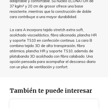
adaptable y confortable. Su núcleo ECONATUR de
37 kg/m³ y 20 cm de grosor ofrece una base
resistente, mientras que la construcción de doble
cara contribuye a una mayor durabilidad.
La cara A incorpora tejido stretch extra soft,
acolchado viscoelástico, fibra siliconada, plancha HR
y soporte TS10 en confección continua. La cara B
combina tejido 3D de alta transpiración, fibra
atérmica, plancha HR y soporte TS10, además de
platabanda 3D acolchada con fibra calabado. Una
opción pensada para acompañar el descanso diario
con un plus de ventilación y confort.
También te puede interesar