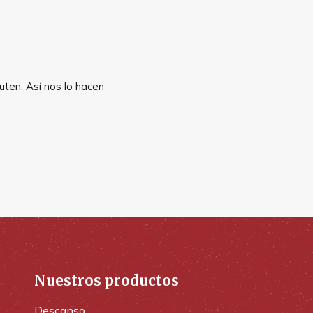
uten. Así nos lo hacen
Nuestros productos
Descanso