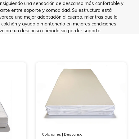
onsiguiendo una sensación de descanso más confortable y
esante entre soporte y comodidad. Su estructura está
avorece una mejor adaptación al cuerpo, mientras que la
el colchón y ayuda a mantenerlo en mejores condiciones
valore un descanso cómodo sin perder soporte.
Colchones
|
Descanso