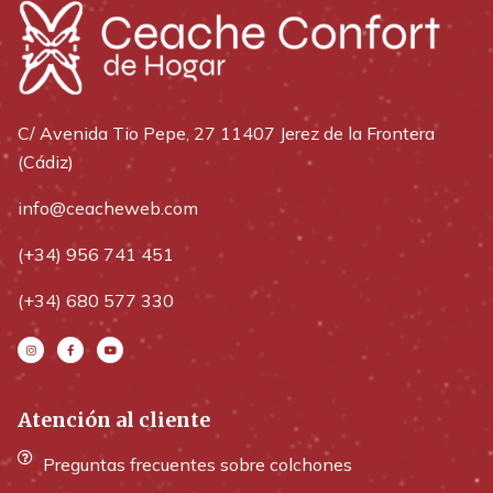
C/ Avenida Tio Pepe, 27 11407 Jerez de la Frontera
(Cádiz)
info@ceacheweb.com
(+34) 956 741 451
(+34) 680 577 330
Atención al cliente
Preguntas frecuentes sobre colchones