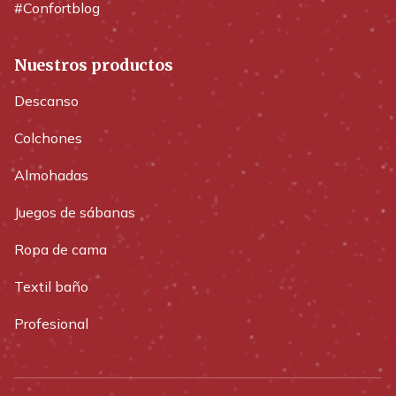
#Confortblog
Nuestros productos
Descanso
Colchones
Almohadas
Juegos de sábanas
Ropa de cama
Textil baño
Profesional