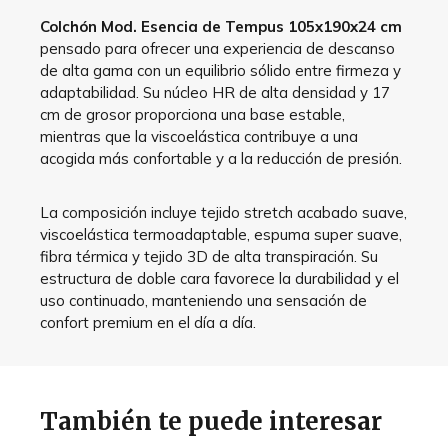
Colchón Mod. Esencia de Tempus 105x190x24 cm
pensado para ofrecer una experiencia de descanso
de alta gama con un equilibrio sólido entre firmeza y
adaptabilidad. Su núcleo HR de alta densidad y 17
cm de grosor proporciona una base estable,
mientras que la viscoelástica contribuye a una
acogida más confortable y a la reducción de presión.
La composición incluye tejido stretch acabado suave,
viscoelástica termoadaptable, espuma super suave,
fibra térmica y tejido 3D de alta transpiración. Su
estructura de doble cara favorece la durabilidad y el
uso continuado, manteniendo una sensación de
confort premium en el día a día.
También te puede interesar