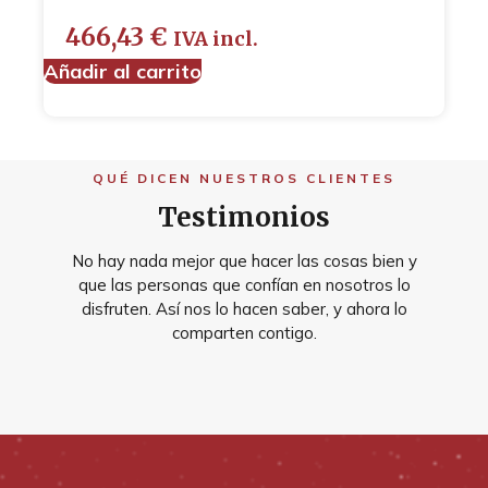
466,43
€
IVA incl.
Añadir al carrito
QUÉ DICEN NUESTROS CLIENTES
Testimonios
No hay nada mejor que hacer las cosas bien y
que las personas que confían en nosotros lo
disfruten. Así nos lo hacen saber, y ahora lo
comparten contigo.