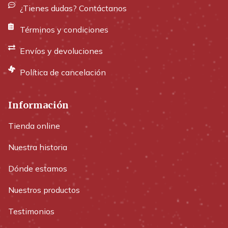
¿Tienes dudas? Contáctanos
Términos y condiciones
Envíos y devoluciones
Política de cancelación
Información
Tienda online
Nuestra historia
Dónde estamos
Nuestros productos
Testimonios