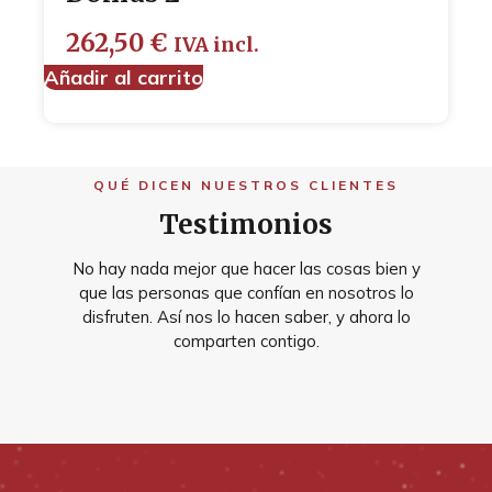
262,50
€
IVA incl.
Añadir al carrito
QUÉ DICEN NUESTROS CLIENTES
Testimonios
No hay nada mejor que hacer las cosas bien y
que las personas que confían en nosotros lo
disfruten. Así nos lo hacen saber, y ahora lo
comparten contigo.