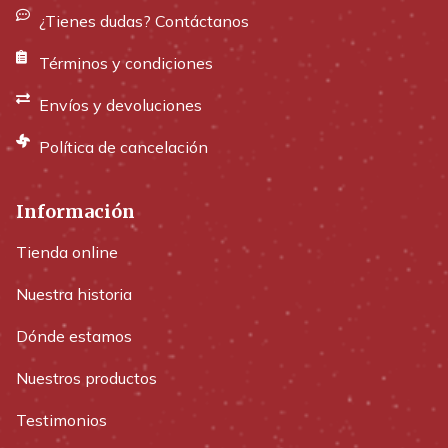
¿Tienes dudas? Contáctanos
Términos y condiciones
Envíos y devoluciones
Política de cancelación
Información
Tienda online
Nuestra historia
Dónde estamos
Nuestros productos
Testimonios