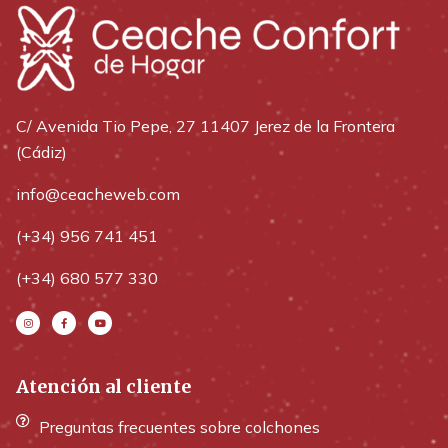
C/ Avenida Tio Pepe, 27 11407 Jerez de la Frontera
(Cádiz)
info@ceacheweb.com
(+34) 956 741 451
(+34) 680 577 330
Atención al cliente
Preguntas frecuentes sobre colchones