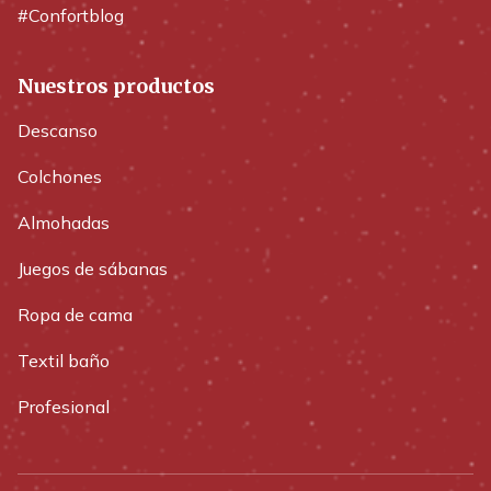
#Confortblog
Nuestros productos
Descanso
Colchones
Almohadas
Juegos de sábanas
Ropa de cama
Textil baño
Profesional