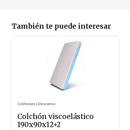
También te puede interesar
Colchones
|
Descanso
Colchón viscoelástico
190x90x12+2