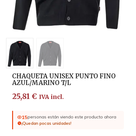
CHAQUETA UNISEX PUNTO FINO
AZUL/MARINO T/L
25,81
€
IVA incl.
15
personas están viendo este producto ahora
¡Quedan pocas unidades!