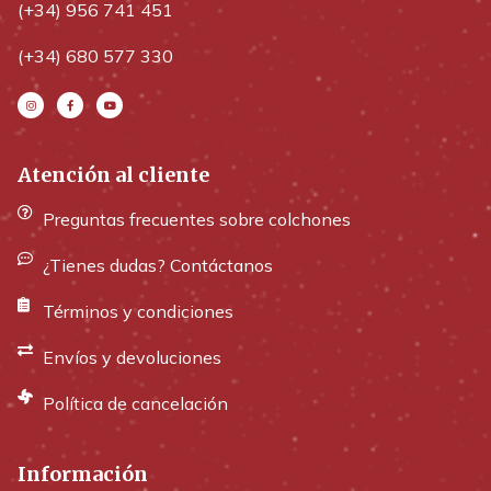
(+34) 956 741 451
(+34) 680 577 330
Atención al cliente
Preguntas frecuentes sobre colchones
¿Tienes dudas? Contáctanos
Términos y condiciones
Envíos y devoluciones
Política de cancelación
Información