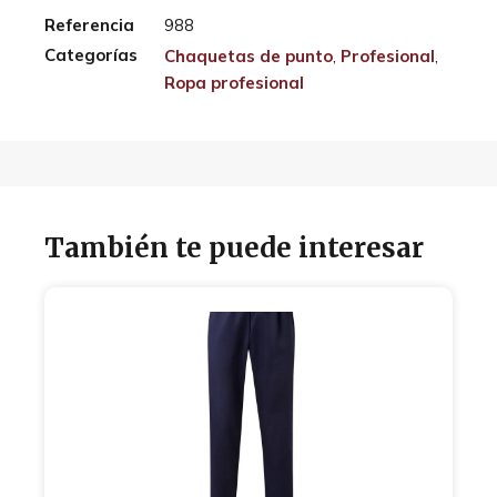
Referencia
988
Categorías
Chaquetas de punto
,
Profesional
,
Ropa profesional
También te puede interesar