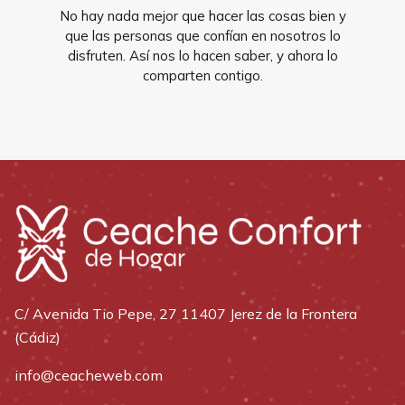
No hay nada mejor que hacer las cosas bien y
que las personas que confían en nosotros lo
disfruten. Así nos lo hacen saber, y ahora lo
comparten contigo.
C/ Avenida Tio Pepe, 27 11407 Jerez de la Frontera
(Cádiz)
info@ceacheweb.com