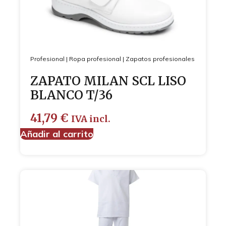
Profesional
|
Ropa profesional
|
Zapatos profesionales
ZAPATO MILAN SCL LISO
BLANCO T/36
41,79
€
IVA incl.
Añadir al carrito