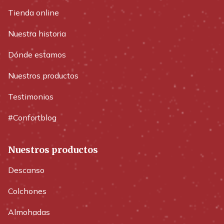
Tienda online
Nuestra historia
Dónde estamos
Nuestros productos
Testimonios
#Confortblog
Nuestros productos
Descanso
Colchones
Almohadas