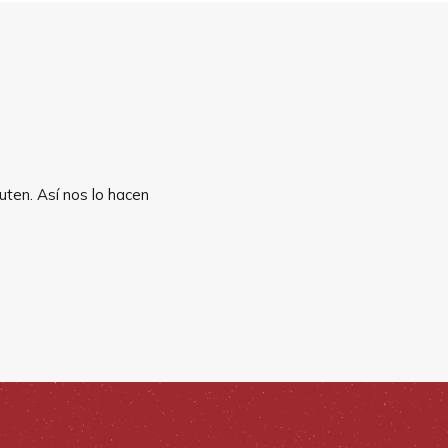
uten. Así nos lo hacen