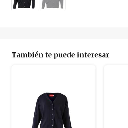
También te puede interesar