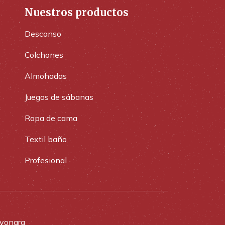
Nuestros productos
Descanso
Colchones
Almohadas
Juegos de sábanas
Ropa de cama
Textil baño
Profesional
yonara