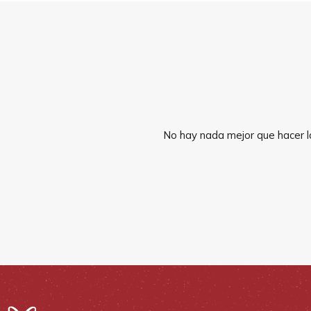
No hay nada mejor que hacer la