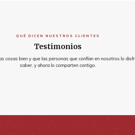
QUÉ DICEN NUESTROS CLIENTES
Testimonios
s cosas bien y que las personas que confían en nosotros lo disfr
saber, y ahora lo comparten contigo.