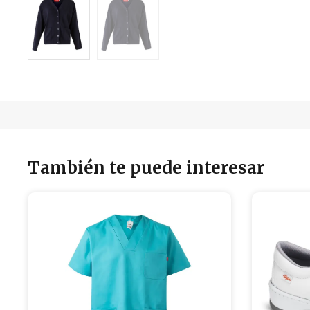
También te puede interesar