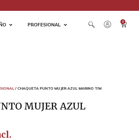
0
AÑO
PROFESIONAL
SIONAL
/ CHAQUETA PUNTO MUJER AZUL MARINO T/M
NTO MUJER AZUL
cl.