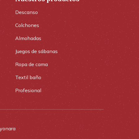
Descanso
Colchones
Almohadas
Juegos de sábanas
Ropa de cama
Textil baño
Profesional
yonara