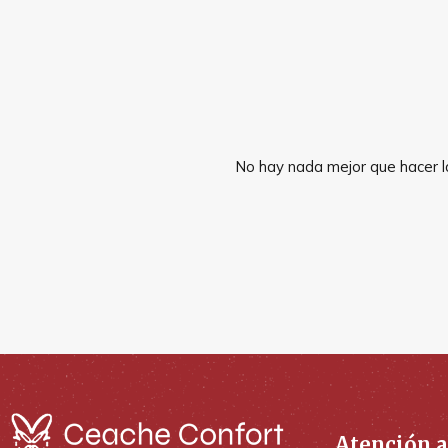
No hay nada mejor que hacer la
Atención a