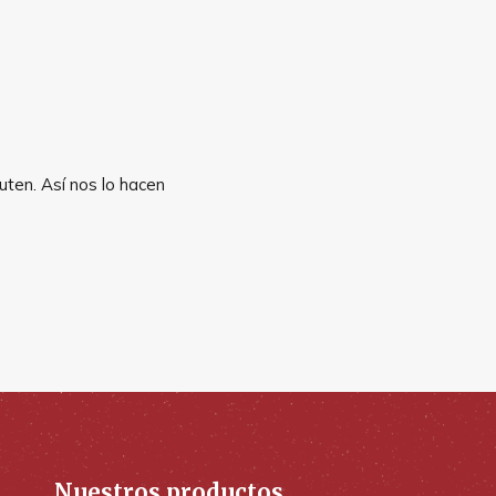
uten. Así nos lo hacen
Nuestros productos