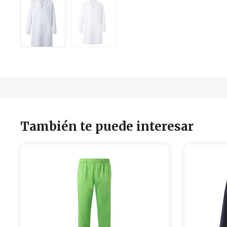
También te puede interesar