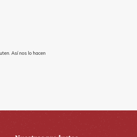
uten. Así nos lo hacen