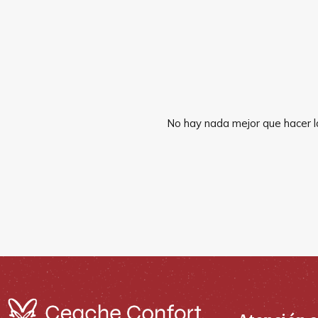
No hay nada mejor que hacer la