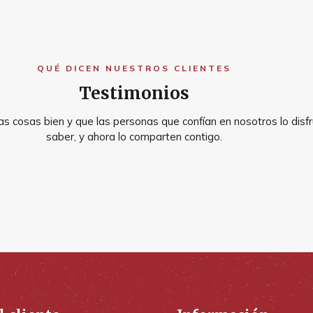
QUÉ DICEN NUESTROS CLIENTES
Testimonios
s cosas bien y que las personas que confían en nosotros lo disfr
saber, y ahora lo comparten contigo.