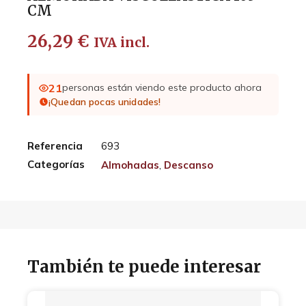
CM
26,29
€
IVA incl.
21
personas están viendo este producto ahora
¡Quedan pocas unidades!
Referencia
693
Categorías
Almohadas
,
Descanso
También te puede interesar