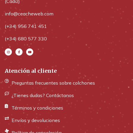
(Cádiz)
info@ceacheweb.com
(+34) 956 741 451
(+34) 680 577 330
Atención al cliente
Preguntas frecuentes sobre colchones
¿Tienes dudas? Contáctanos
Términos y condiciones
Envíos y devoluciones
Política de cancelación