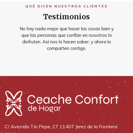
QUÉ DICEN NUESTROS CLIENTES
Testimonios
No hay nada mejor que hacer las cosas bien y
que las personas que confían en nosotros lo
disfruten. Así nos lo hacen saber, y ahora lo
comparten contigo.
C/ Avenida Tio Pepe, 27 11407 Jerez de la Frontera