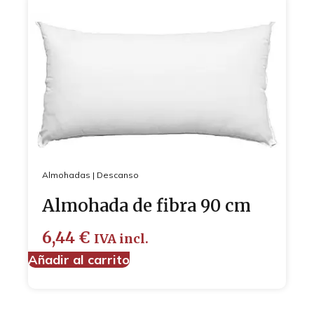
Almohadas
|
Descanso
Almohada de fibra 90 cm
6,44
€
IVA incl.
Añadir al carrito