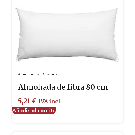
Almohadas
|
Descanso
Almohada de fibra 80 cm
5,21
€
IVA incl.
Añadir al carrito