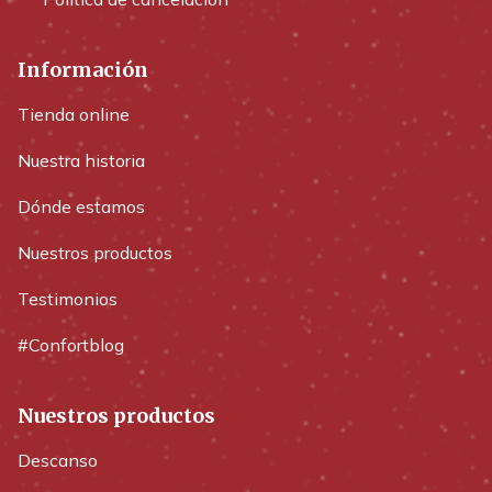
Información
Tienda online
Nuestra historia
Dónde estamos
Nuestros productos
Testimonios
#Confortblog
Nuestros productos
Descanso