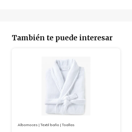
También te puede interesar
Albornoces
|
Textil baño
|
Toallas