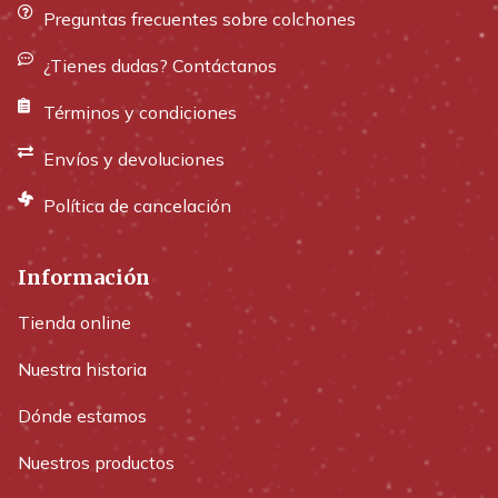
Preguntas frecuentes sobre colchones
¿Tienes dudas? Contáctanos
Términos y condiciones
Envíos y devoluciones
Política de cancelación
Información
Tienda online
Nuestra historia
Dónde estamos
Nuestros productos