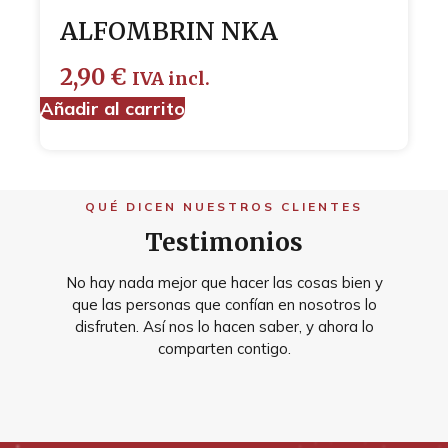
ALFOMBRIN NKA
2,90
€
IVA incl.
Añadir al carrito
QUÉ DICEN NUESTROS CLIENTES
Testimonios
No hay nada mejor que hacer las cosas bien y
que las personas que confían en nosotros lo
disfruten. Así nos lo hacen saber, y ahora lo
comparten contigo.