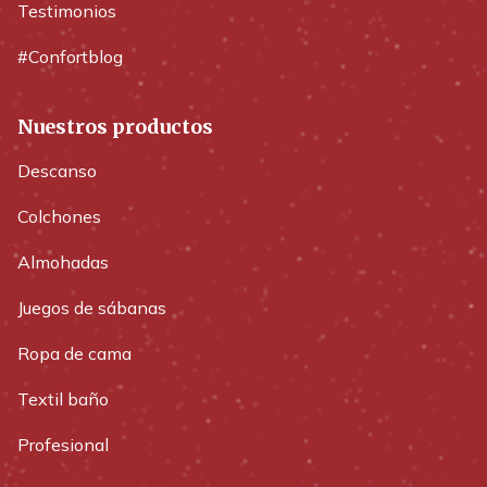
Testimonios
#Confortblog
Nuestros productos
Descanso
Colchones
Almohadas
Juegos de sábanas
Ropa de cama
Textil baño
Profesional