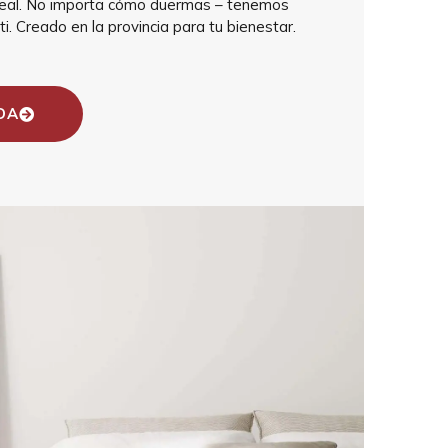
 ideal. No importa cómo duermas – tenemos
ti. Creado en la provincia para tu bienestar.
DA