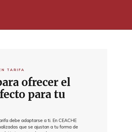
EN TARIFA
ara ofrecer el
fecto para tu
arifa debe adaptarse a ti. En CEACHE
lizadas que se ajustan a tu forma de