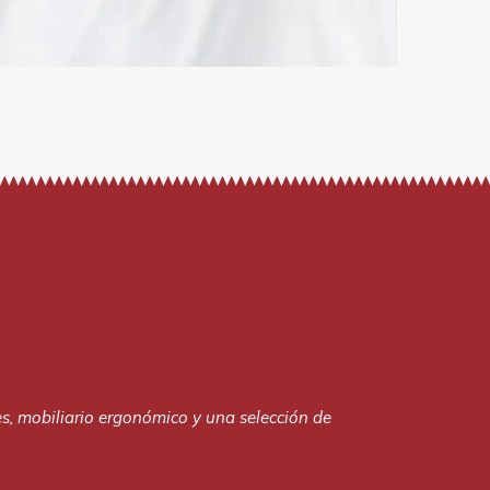
, mobiliario ergonómico y una selección de