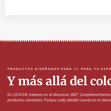
PRODUCTOS DISEÑADOS PARA TI, PARA TU ESP
Y más allá del co
En CEACHE creemos en el descanso 360°. Complementamos nue
productos sanitarios. Porque cada detalle cuenta en tu biene