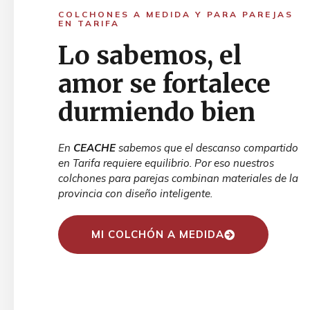
COLCHONES A MEDIDA Y PARA PAREJAS
EN TARIFA
Lo sabemos, el
amor se fortalece
durmiendo bien
En
CEACHE
sabemos que el descanso compartido
en Tarifa requiere equilibrio. Por eso nuestros
colchones para parejas combinan materiales de la
provincia con diseño inteligente.
MI COLCHÓN A MEDIDA