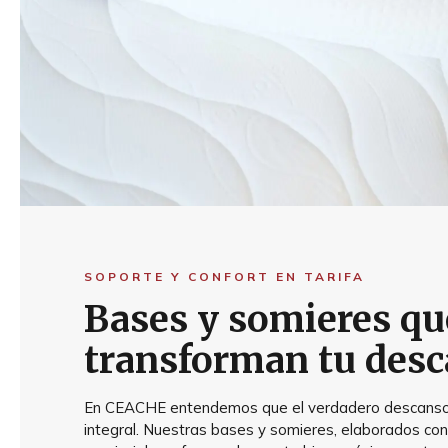
SOPORTE Y CONFORT EN TARIFA
Bases y somieres qu
transforman tu des
En CEACHE entendemos que el verdadero descanso
integral. Nuestras bases y somieres, elaborados co