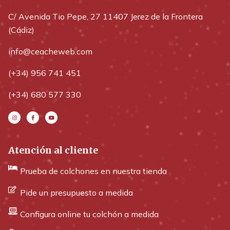
C/ Avenida Tio Pepe, 27 11407 Jerez de la Frontera
(Cádiz)
info@ceacheweb.com
(+34) 956 741 451
(+34) 680 577 330
Atención al cliente
Prueba de colchones en nuestra tienda
Pide un presupuesto a medida
Configura online tu colchón a medida