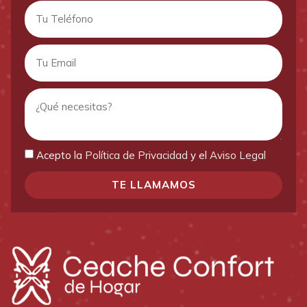
Acepto la
Política de Privacidad
y el
Aviso Legal
TE LLAMAMOS