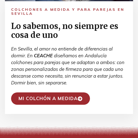
COLCHONES A MEDIDA Y PARA PAREJAS EN
SEVILLA
Lo sabemos, no siempre es
cosa de uno
En Sevilla, el amor no entiende de diferencias al
dormir. En
CEACHE
diseñamos en Andalucía
colchones para parejas que se adaptan a ambos: con
zonas personalizadas de firmeza para que cada uno
descanse como necesita, sin renunciar a estar juntos.
Dormir bien, sin separarse.
MI COLCHÓN A MEDIDA