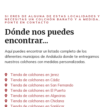
SI ERES DE ALGUNA DE ESTAS LOCALIDADES Y
NECESITAS UN COLCHÓN BARATO Y A MEDIDA,
PONTE EN CONTACTO
Dónde nos puedes
encontrar...
Aquí puedes encontrar un listado completo de los
diferentes municipios de Andalucía donde te entregamos
nuestros colchones con medidas personalizadas.
Tienda de colchones en Jerez
Tienda de colchones en Cádiz
Tienda de colchones en San Fernando
Tienda de colchones en El Puerto
Tienda de colchones en Algeciras
Tienda de colchones en Chiclana
Tienda de colchones en Sanlúcar