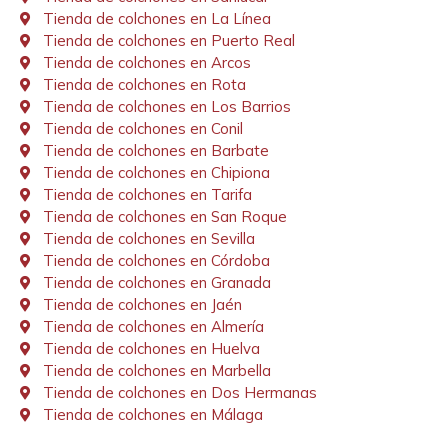
Tienda de colchones en La Línea
Tienda de colchones en Puerto Real
Tienda de colchones en Arcos
Tienda de colchones en Rota
Tienda de colchones en Los Barrios
Tienda de colchones en Conil
Tienda de colchones en Barbate
Tienda de colchones en Chipiona
Tienda de colchones en Tarifa
Tienda de colchones en San Roque
Tienda de colchones en Sevilla
Tienda de colchones en Córdoba
Tienda de colchones en Granada
Tienda de colchones en Jaén
Tienda de colchones en Almería
Tienda de colchones en Huelva
Tienda de colchones en Marbella
Tienda de colchones en Dos Hermanas
Tienda de colchones en Málaga