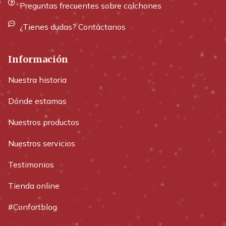
Preguntas frecuentes sobre colchones
¿Tienes dudas? Contáctanos
Información
Nuestra historia
Dónde estamos
Nuestros productos
Nuestros servicios
Testimonios
Tienda online
#Confortblog