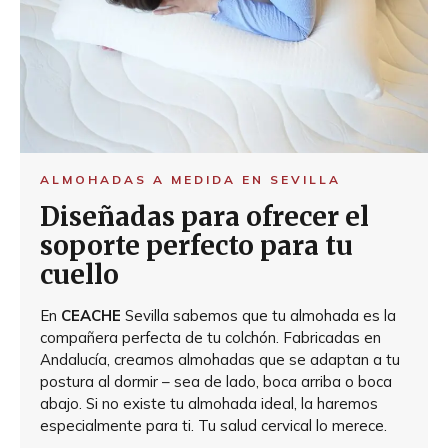
ALMOHADAS A MEDIDA EN SEVILLA
Diseñadas para ofrecer el
soporte perfecto para tu
cuello
En
CEACHE
Sevilla sabemos que tu almohada es la
compañera perfecta de tu colchón. Fabricadas en
Andalucía, creamos almohadas que se adaptan a tu
postura al dormir – sea de lado, boca arriba o boca
abajo. Si no existe tu almohada ideal, la haremos
especialmente para ti. Tu salud cervical lo merece.