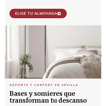
ELIGE TU ALMOHADA
SOPORTE Y CONFORT EN SEVILLA
Bases y somieres que
transforman tu descanso