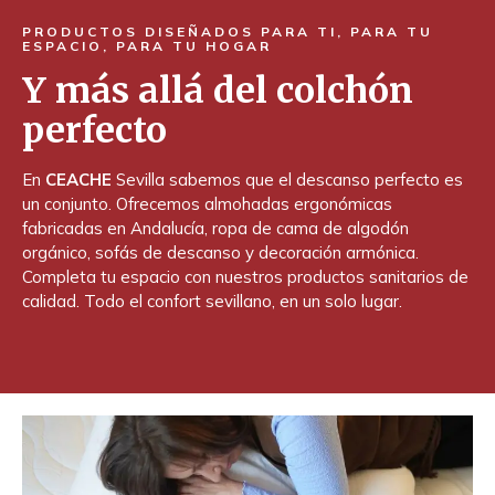
PRODUCTOS DISEÑADOS PARA TI, PARA TU
ESPACIO, PARA TU HOGAR
Y más allá del colchón
perfecto
En
CEACHE
Sevilla sabemos que el descanso perfecto es
un conjunto. Ofrecemos almohadas ergonómicas
fabricadas en Andalucía, ropa de cama de algodón
orgánico, sofás de descanso y decoración armónica.
Completa tu espacio con nuestros productos sanitarios de
calidad. Todo el confort sevillano, en un solo lugar.