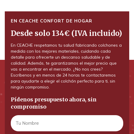
EN CEACHE CONFORT DE HOGAR
Desde solo 134€ (IVA incluido)
En CEACHE respetamos tu salud fabricando colchones a
medida con los mejores materiales, cuidando cada
detalle para ofrecerte un descanso saludable y de
calidad. Además, te garantizamos el mejor precio que
vas a encontrar en el mercado. ¿No nos crees?
Escríbenos y en menos de 24 horas te contactaremos
para ayudarte a elegir el colchón perfecto para ti, sin
ningún compromiso.
Pídenos presupuesto ahora, sin
compromiso