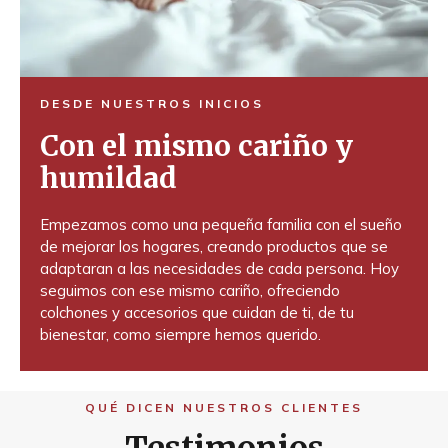
DESDE NUESTROS INICIOS
Con el mismo cariño y
humildad
Empezamos como una pequeña familia con el sueño
de mejorar los hogares, creando productos que se
adaptaran a las necesidades de cada persona. Hoy
seguimos con ese mismo cariño, ofreciendo
colchones y accesorios que cuidan de ti, de tu
bienestar, como siempre hemos querido.
QUÉ DICEN NUESTROS CLIENTES