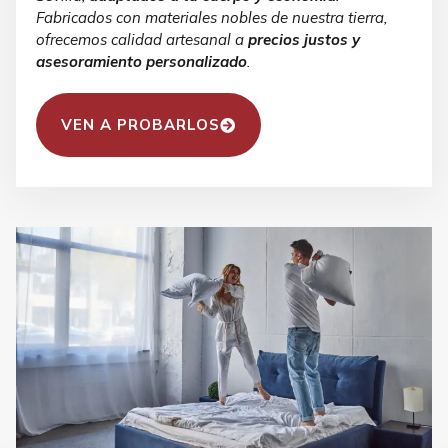
Fabricados con materiales nobles de nuestra tierra,
ofrecemos calidad artesanal a
precios justos
y
asesoramiento personalizado
.
VEN A PROBARLOS