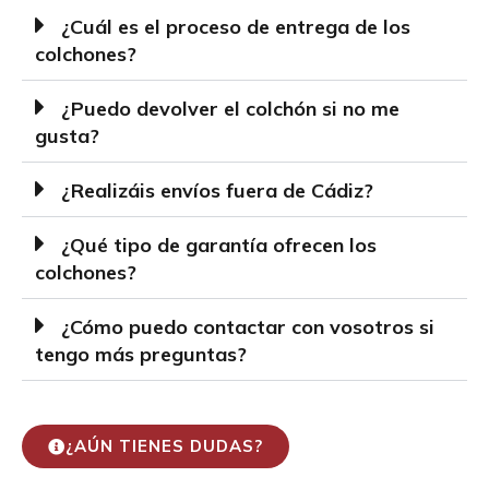
¿Cuál es el proceso de entrega de los
colchones?
¿Puedo devolver el colchón si no me
gusta?
¿Realizáis envíos fuera de Cádiz?
¿Qué tipo de garantía ofrecen los
colchones?
¿Cómo puedo contactar con vosotros si
tengo más preguntas?
¿AÚN TIENES DUDAS?