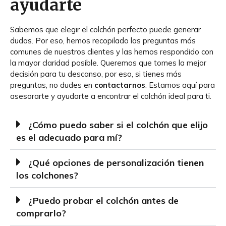
ayudarte
Sabemos que elegir el colchón perfecto puede generar
dudas. Por eso, hemos recopilado las preguntas más
comunes de nuestros clientes y las hemos respondido con
la mayor claridad posible. Queremos que tomes la mejor
decisión para tu descanso, por eso, si tienes más
preguntas, no dudes en
contactarnos
. Estamos aquí para
asesorarte y ayudarte a encontrar el colchón ideal para ti.
¿Cómo puedo saber si el colchón que elijo
es el adecuado para mí?
¿Qué opciones de personalización tienen
los colchones?
¿Puedo probar el colchón antes de
comprarlo?