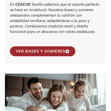
En
CEACHE
Sevilla sabemos que el soporte perfecto
se hace en Andalucía. Nuestras bases y somieres
artesanales complementan tu colchón con
estabilidad sevillana, adaptándose a tu peso y
postura. Combinamos tradición textil y diseño
funcional para un descanso con raíces andaluzas.
VER BASES Y SOMIERES