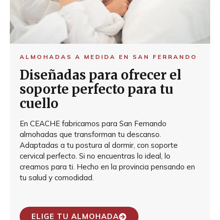
ALMOHADAS A MEDIDA EN SAN FERRANDO
Diseñadas para ofrecer el
soporte perfecto para tu
cuello
En CEACHE fabricamos para San Fernando
almohadas que transforman tu descanso.
Adaptadas a tu postura al dormir, con soporte
cervical perfecto. Si no encuentras lo ideal, lo
creamos para ti. Hecho en la provincia pensando en
tu salud y comodidad.
ELIGE TU ALMOHADA