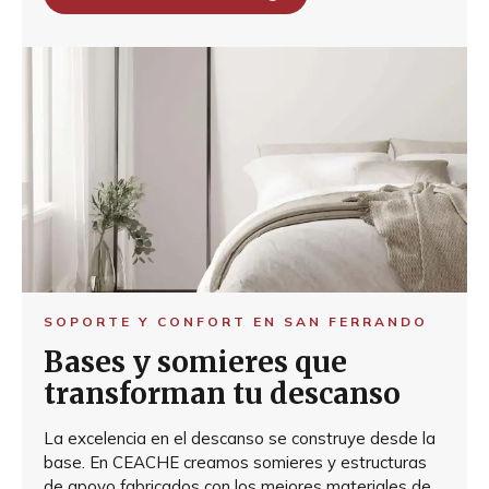
SOPORTE Y CONFORT EN SAN FERRANDO
Bases y somieres que
transforman tu descanso
La excelencia en el descanso se construye desde la
base. En CEACHE creamos somieres y estructuras
de apoyo fabricados con los mejores materiales de