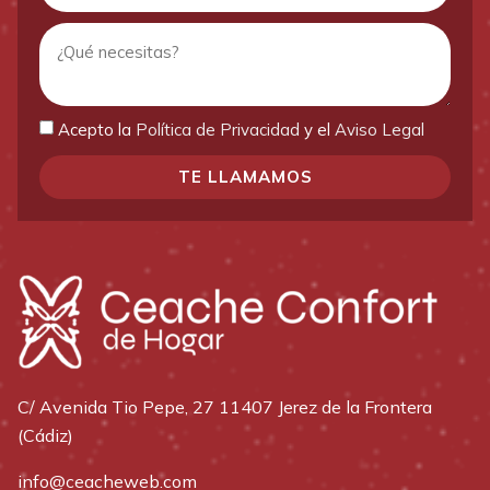
Acepto la
Política de Privacidad
y el
Aviso Legal
TE LLAMAMOS
C/ Avenida Tio Pepe, 27 11407 Jerez de la Frontera
(Cádiz)
info@ceacheweb.com