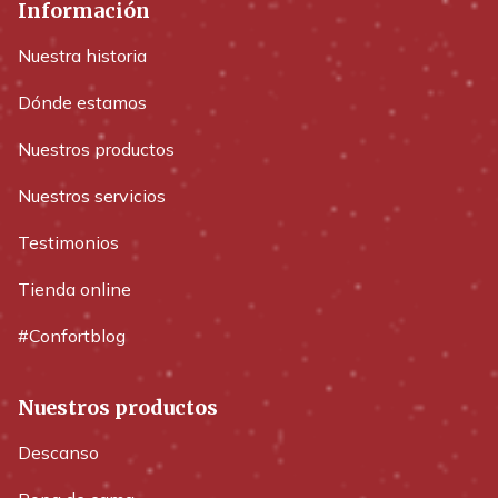
Información
Nuestra historia
Dónde estamos
Nuestros productos
Nuestros servicios
Testimonios
Tienda online
#Confortblog
Nuestros productos
Descanso