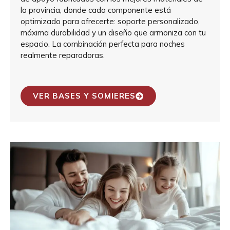
la provincia, donde cada componente está
optimizado para ofrecerte: soporte personalizado,
máxima durabilidad y un diseño que armoniza con tu
espacio. La combinación perfecta para noches
realmente reparadoras.
VER BASES Y SOMIERES