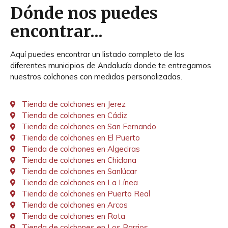
Dónde nos puedes
encontrar...
Aquí puedes encontrar un listado completo de los
diferentes municipios de Andalucía donde te entregamos
nuestros colchones con medidas personalizadas.
Tienda de colchones en Jerez
Tienda de colchones en Cádiz
Tienda de colchones en San Fernando
Tienda de colchones en El Puerto
Tienda de colchones en Algeciras
Tienda de colchones en Chiclana
Tienda de colchones en Sanlúcar
Tienda de colchones en La Línea
Tienda de colchones en Puerto Real
Tienda de colchones en Arcos
Tienda de colchones en Rota
Tienda de colchones en Los Barrios