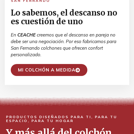
SAN FERRANDO
Lo sabemos, el descanso no
es cuestión de uno
En
CEACHE
creemos que el descanso en pareja no
debe ser una negociación. Por eso fabricamos para
San Fernando colchones que ofrecen confort
personalizado.
MI COLCHÓN A MEDIDA
PRODUCTOS DISEÑADOS PARA TI, PARA TU
ESPACIO, PARA TU HOGAR
Y más allá del colchón