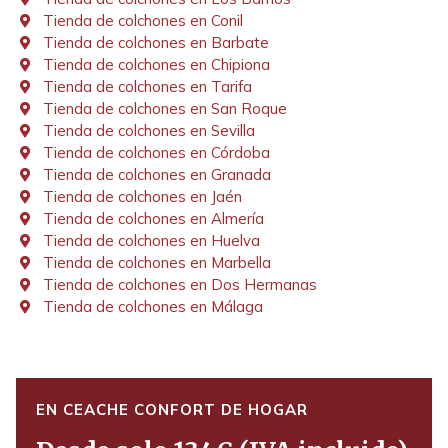
Tienda de colchones en Conil
Tienda de colchones en Barbate
Tienda de colchones en Chipiona
Tienda de colchones en Tarifa
Tienda de colchones en San Roque
Tienda de colchones en Sevilla
Tienda de colchones en Córdoba
Tienda de colchones en Granada
Tienda de colchones en Jaén
Tienda de colchones en Almería
Tienda de colchones en Huelva
Tienda de colchones en Marbella
Tienda de colchones en Dos Hermanas
Tienda de colchones en Málaga
EN CEACHE CONFORT DE HOGAR