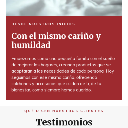
DESDE NUESTROS INICIOS
Con el mismo cariño y
humildad
Empezamos como una pequeña familia con el sueño
de mejorar los hogares, creando productos que se
adaptaran a las necesidades de cada persona. Hoy
seguimos con ese mismo cariño, ofreciendo
colchones y accesorios que cuidan de ti, de tu
bienestar, como siempre hemos querido.
QUÉ DICEN NUESTROS CLIENTES
Testimonios