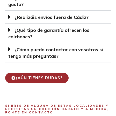
gusta?
¿Realizáis envíos fuera de Cádiz?
¿Qué tipo de garantía ofrecen los
colchones?
¿Cómo puedo contactar con vosotros si
tengo más preguntas?
¿AÚN TIENES DUDAS?
SI ERES DE ALGUNA DE ESTAS LOCALIDADES Y
NECESITAS UN COLCHÓN BARATO Y A MEDIDA,
PONTE EN CONTACTO