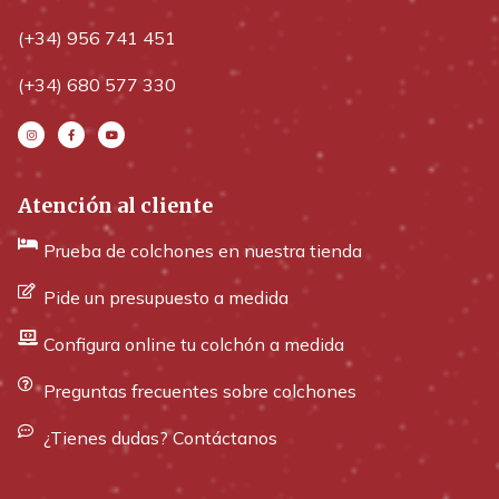
(+34) 956 741 451
(+34) 680 577 330
Atención al cliente
Prueba de colchones en nuestra tienda
Pide un presupuesto a medida
Configura online tu colchón a medida
Preguntas frecuentes sobre colchones
¿Tienes dudas? Contáctanos