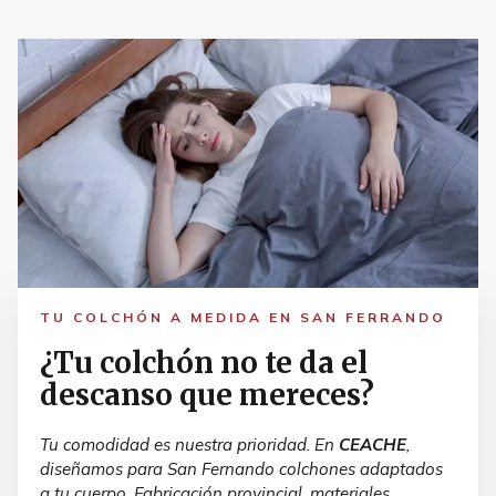
TU COLCHÓN A MEDIDA EN SAN FERRANDO
¿Tu colchón no te da el
descanso que mereces?
Tu comodidad es nuestra prioridad. En
CEACHE
,
diseñamos para San Fernando colchones adaptados
a tu cuerpo. Fabricación provincial, materiales