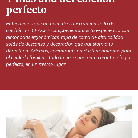
perfecto
Entendemos que un buen descanso va más allá del
colchón. En CEACHE complementamos tu experiencia con
almohadas ergonómicas, ropa de cama de alta calidad,
sofás de descanso y decoración que transforma tu
dormitorio. Además, encontrarás productos sanitarios para
el cuidado familiar. Todo lo necesario para crear tu refugio
perfecto, en un mismo lugar.