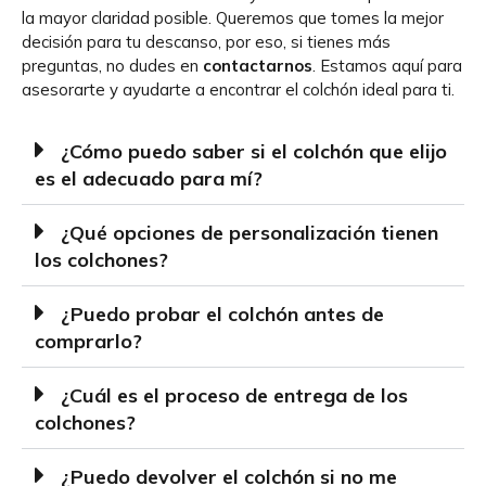
la mayor claridad posible. Queremos que tomes la mejor
decisión para tu descanso, por eso, si tienes más
preguntas, no dudes en
contactarnos
. Estamos aquí para
asesorarte y ayudarte a encontrar el colchón ideal para ti.
¿Cómo puedo saber si el colchón que elijo
es el adecuado para mí?
¿Qué opciones de personalización tienen
los colchones?
¿Puedo probar el colchón antes de
comprarlo?
¿Cuál es el proceso de entrega de los
colchones?
¿Puedo devolver el colchón si no me