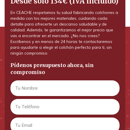
Desde solo 134€ (IVA incluido)
En CEACHE respetamos tu salud fabricando colchones a
medida con los mejores materiales, cuidando cada
detalle para ofrecerte un descanso saludable y de
calidad. Además, te garantizamos el mejor precio que
vas a encontrar en el mercado. ¿No nos crees?
Escríbenos y en menos de 24 horas te contactaremos
para ayudarte a elegir el colchón perfecto para ti, sin
ningún compromiso.
Pídenos presupuesto ahora, sin
compromiso