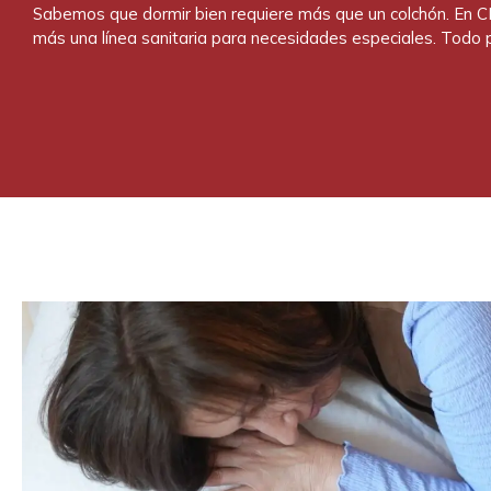
Sabemos que dormir bien requiere más que un colchón. En C
más una línea sanitaria para necesidades especiales. Todo pe