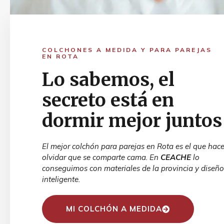
COLCHONES A MEDIDA Y PARA PAREJAS
EN ROTA
Lo sabemos, el
secreto está en
dormir mejor juntos
El mejor colchón para parejas en Rota es el que hac
olvidar que se comparte cama. En
CEACHE
lo
conseguimos con materiales de la provincia y diseño
inteligente.
MI COLCHÓN A MEDIDA