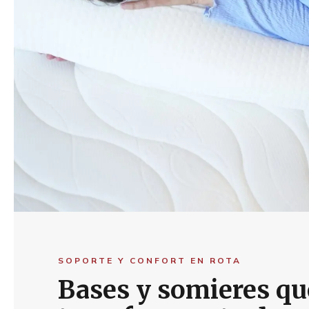
SOPORTE Y CONFORT EN ROTA
Bases y somieres qu