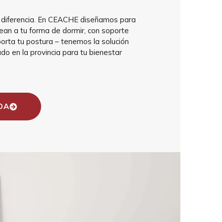
 diferencia. En CEACHE diseñamos para
an a tu forma de dormir, con soporte
porta tu postura – tenemos la solución
do en la provincia para tu bienestar
DA