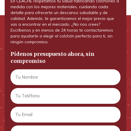
En CEACHE respetamos tu salud fabricando colchones a
medida con los mejores materiales, cuidando cada
detalle para ofrecerte un descanso saludable y de
calidad. Además, te garantizamos el mejor precio que
vas a encontrar en el mercado. ¿No nos crees?
Escríbenos y en menos de 24 horas te contactaremos
para ayudarte a elegir el colchón perfecto para ti, sin
ningún compromiso.
Pídenos presupuesto ahora, sin
compromiso