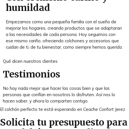
humildad
Empezamos como una pequeña familia con el sueño de
mejorar los hogares, creando productos que se adaptaran
a las necesidades de cada persona. Hoy seguimos con
ese mismo cariño, ofreciendo colchones y accesorios que
cuidan de ti, de tu bienestar, como siempre hemos querido.
Qué dicen nuestros clientes
Testimonios
No hay nada mejor que hacer las cosas bien y que las
personas que confían en nosotros lo disfruten. Así nos lo
hacen saber, y ahora lo comparten contigo.
El colchón perfecto te está esperando en Ceache Confort Jerez
Solicita tu presupuesto para