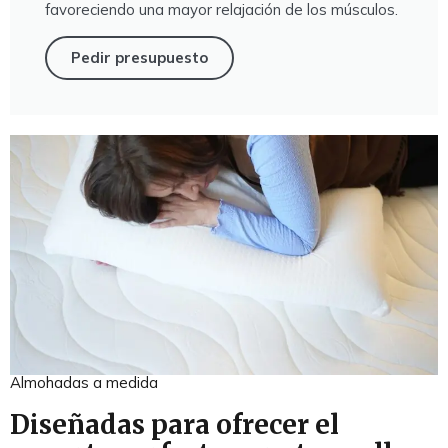
favoreciendo una mayor relajación de los músculos.
Pedir presupuesto
Almohadas a medida
Diseñadas para ofrecer el