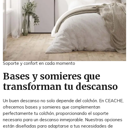
Soporte y confort en cada momento
Bases y somieres que
transforman tu descanso
Un buen descanso no solo depende del colchón. En CEACHE,
ofrecemos bases y somieres que complementan
perfectamente tu colchón, proporcionando el soporte
necesario para un descanso inmejorable. Nuestras opciones
están diseñadas para adaptarse a tus necesidades de