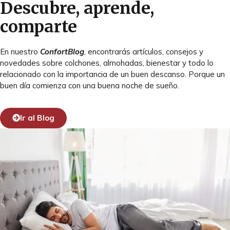
Descubre, aprende,
comparte
En nuestro
ConfortBlog
, encontrarás artículos, consejos y
novedades sobre colchones, almohadas, bienestar y todo lo
relacionado con la importancia de un buen descanso. Porque un
buen día comienza con una buena noche de sueño.
Ir al Blog