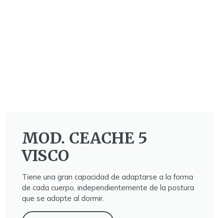
MOD. CEACHE 5
VISCO
Tiene una gran capacidad de adaptarse a la forma
de cada cuerpo, independientemente de la postura
que se adopte al dormir.