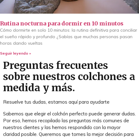
Rutina nocturna para dormir en 10 minutos
Cómo dormirte en solo 10 minutos: la rutina definitiva para conciliar
el sueño rápido y profundo ¿Sabías que muchas personas pasan
horas dando vueltas
Seguir leyendo »
Preguntas frecuentes
sobre nuestros colchones a
medida y más.
Resuelve tus dudas, estamos aquí para ayudarte
Sabemos que elegir el colchón perfecto puede generar dudas.
Por eso, hemos recopilado las preguntas más comunes de
nuestros clientes y las hemos respondido con la mayor
claridad posible. Queremos que tomes la mejor decisión para