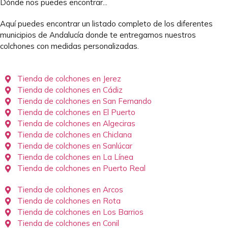
Dónde nos puedes encontrar...
Aquí puedes encontrar un listado completo de los diferentes
municipios de Andalucía donde te entregamos nuestros
colchones con medidas personalizadas.
Tienda de colchones en Jerez
Tienda de colchones en Cádiz
Tienda de colchones en San Fernando
Tienda de colchones en El Puerto
Tienda de colchones en Algeciras
Tienda de colchones en Chiclana
Tienda de colchones en Sanlúcar
Tienda de colchones en La Línea
Tienda de colchones en Puerto Real
Tienda de colchones en Arcos
Tienda de colchones en Rota
Tienda de colchones en Los Barrios
Tienda de colchones en Conil