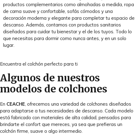
productos complementarios como almohadas a medida, ropa
de cama suave y confortable, sofás cómodos y una
decoración moderna y elegante para completar tu espacio de
descanso. Además, contamos con productos sanitarios
diseñados para cuidar tu bienestar y el de los tuyos. Todo lo
que necesitas para dormir como nunca antes, y en un solo
lugar.
Encuentra el colchón perfecto para ti
Algunos de nuestros
modelos de colchones
En
CEACHE
, ofrecemos una variedad de colchones diseñados
para adaptarse a tus necesidades de descanso. Cada modelo
está fabricado con materiales de alta calidad, pensados para
brindarte el confort que mereces, ya sea que prefieras un
colchón firme, suave o algo intermedio.