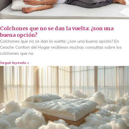
Colchones que no se dan la vuelta: ¿son una
buena opción?
Colchones que no se dan la vuelta: ¿son una buena opción? En
Ceache Confort del Hogar recibimos muchas consultas sobre los
colchones que no
Seguir leyendo »