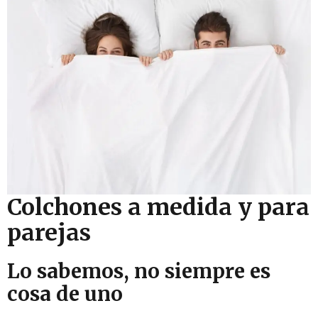
Colchones a medida y para
parejas
Lo sabemos, no siempre es
cosa de uno