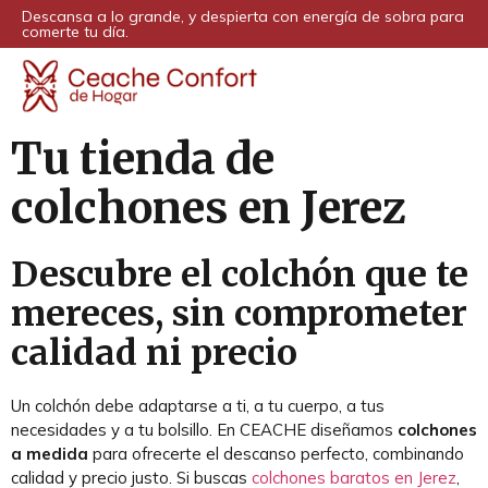
Descansa a lo grande, y despierta con energía de sobra para
comerte tu día.
Tu tienda de
colchones en Jerez
Descubre el colchón que te
mereces, sin comprometer
calidad ni precio
Un colchón debe adaptarse a ti, a tu cuerpo, a tus
necesidades y a tu bolsillo. En CEACHE diseñamos
colchones
a medida
para ofrecerte el descanso perfecto, combinando
calidad y precio justo. Si buscas
colchones baratos en Jerez
,