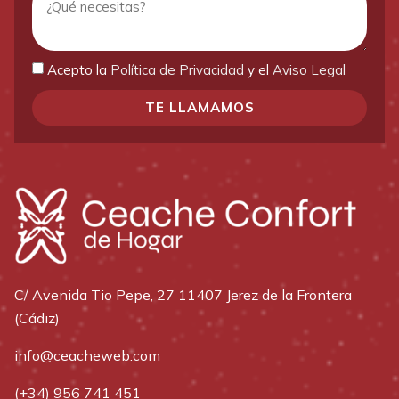
Acepto la
Política de Privacidad
y el
Aviso Legal
TE LLAMAMOS
C/ Avenida Tio Pepe, 27 11407 Jerez de la Frontera
(Cádiz)
info@ceacheweb.com
(+34) 956 741 451