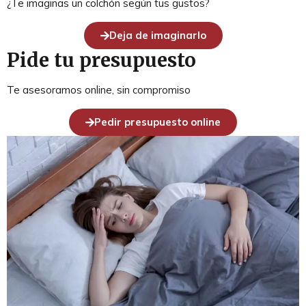
¿Te imaginas un colchón según tus gustos?
Deja de imaginarlo
Pide tu presupuesto
Te asesoramos online, sin compromiso
Pedir presupuesto online