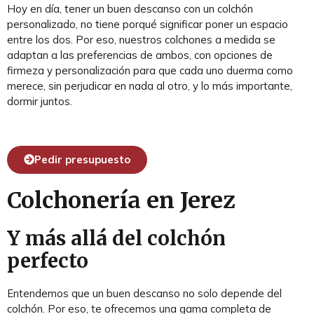
Hoy en día, tener un buen descanso con un colchón
personalizado, no tiene porqué significar poner un espacio
entre los dos. Por eso, nuestros colchones a medida se
adaptan a las preferencias de ambos, con opciones de
firmeza y personalización para que cada uno duerma como
merece, sin perjudicar en nada al otro, y lo más importante,
dormir juntos.
Pedir presupuesto
Colchonería en Jerez
Y más allá del colchón
perfecto
Entendemos que un buen descanso no solo depende del
colchón. Por eso, te ofrecemos una gama completa de