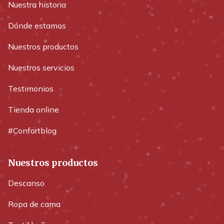
Nuestra historia
Dónde estamos
Nuestros productos
Nuestros servicios
Testimonios
Tienda online
#Confortblog
Nuestros productos
Descanso
Ropa de cama