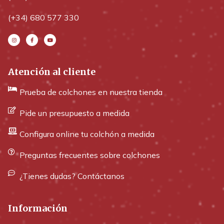
(+34) 680 577 330
Atención al cliente
Prueba de colchones en nuestra tienda
Pide un presupuesto a medida
Configura online tu colchón a medida
Preguntas frecuentes sobre colchones
¿Tienes dudas? Contáctanos
Información