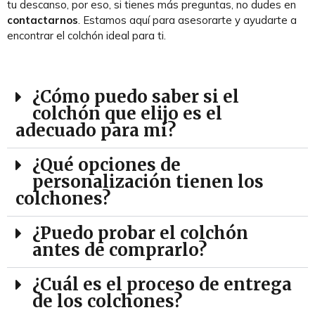
tu descanso, por eso, si tienes más preguntas, no dudes en
contactarnos
. Estamos aquí para asesorarte y ayudarte a
encontrar el colchón ideal para ti.
¿Cómo puedo saber si el
colchón que elijo es el
adecuado para mí?
¿Qué opciones de
personalización tienen los
colchones?
¿Puedo probar el colchón
antes de comprarlo?
¿Cuál es el proceso de entrega
de los colchones?