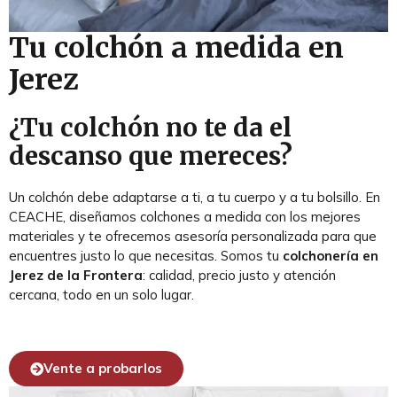
Tu colchón a medida en
Jerez
¿Tu colchón no te da el
descanso que mereces?
Un colchón debe adaptarse a ti, a tu cuerpo y a tu bolsillo. En
CEACHE, diseñamos colchones a medida con los mejores
materiales y te ofrecemos asesoría personalizada para que
encuentres justo lo que necesitas. Somos tu
colchonería en
Jerez de la Frontera
: calidad, precio justo y atención
cercana, todo en un solo lugar.
Vente a probarlos