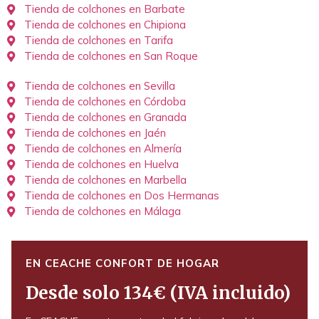
Tienda de colchones en Barbate
Tienda de colchones en Chipiona
Tienda de colchones en Tarifa
Tienda de colchones en San Roque
Tienda de colchones en Sevilla
Tienda de colchones en Córdoba
Tienda de colchones en Granada
Tienda de colchones en Jaén
Tienda de colchones en Almería
Tienda de colchones en Huelva
Tienda de colchones en Marbella
Tienda de colchones en Dos Hermanas
Tienda de colchones en Málaga
EN CEACHE CONFORT DE HOGAR
Desde solo 134€ (IVA incluido)