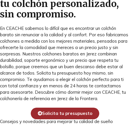
tu colchón personalizado,
sin compromiso.
En CEACHE sabemos lo difícil que es encontrar un colchón
barato sin renunciar a la calidad y al confort. Por eso fabricamos
colchones a medida con los mejores materiales, pensados para
ofrecerte la comodidad que mereces a un precio justo y sin
sorpresas. Nuestros colchones baratos en Jerez combinan
durabilidad, soporte ergonómico y un precio que respeta tu
bolsillo, porque creemos que un buen descanso debe estar al
alcance de todos. Solicita tu presupuesto hoy mismo, sin
compromiso. Te ayudamos a elegir el colchón perfecto para ti
con total confianza y en menos de 24 horas te contactamos
para asesorarte. Descubre cómo dormir mejor con CEACHE, tu
colchonería de referencia en Jerez de la Frontera.
Solicita tu presupuesto
Consejos y novedades para mejorar tu calidad de sueño