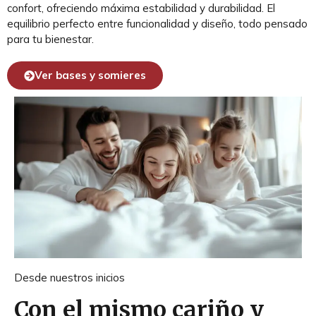
confort, ofreciendo máxima estabilidad y durabilidad. El
equilibrio perfecto entre funcionalidad y diseño, todo pensado
para tu bienestar.
Ver bases y somieres
Desde nuestros inicios
Con el mismo cariño y