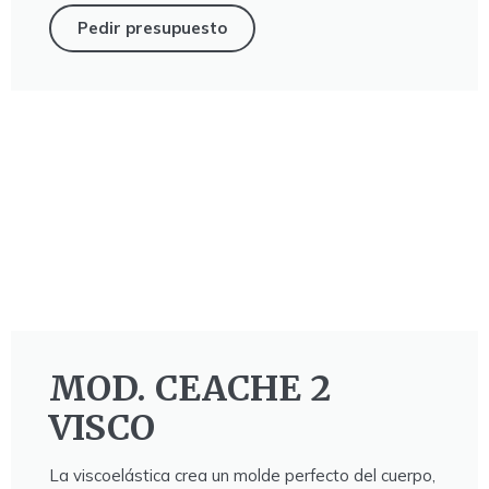
Pedir presupuesto
MOD. CEACHE 2
VISCO
La viscoelástica crea un molde perfecto del cuerpo,