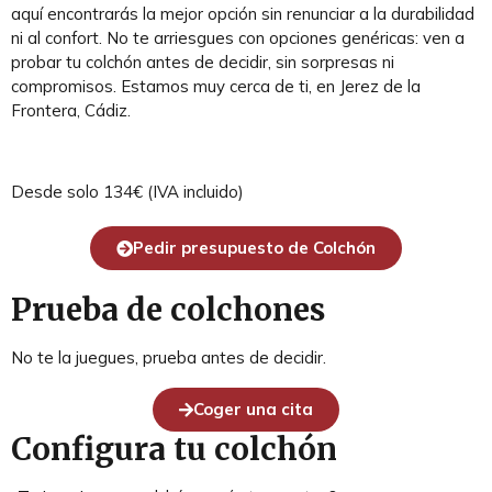
aquí encontrarás la mejor opción sin renunciar a la durabilidad
ni al confort. No te arriesgues con opciones genéricas: ven a
probar tu colchón antes de decidir, sin sorpresas ni
compromisos. Estamos muy cerca de ti, en Jerez de la
Frontera, Cádiz.
Desde solo 134€ (IVA incluido)
Pedir presupuesto de Colchón
Prueba de colchones
No te la juegues, prueba antes de decidir.
Coger una cita
Configura tu colchón