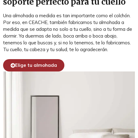
soporte perfecto para tu cuello
Una almohada a medida es tan importante como el colchón.
Por eso, en CEACHE, también fabricamos tu almohada a
medida que se adapta no solo a tu cuello, sino a tu forma de
dormir. Ya duermas de lado, boca arriba o boca abajo,
tenemos lo que buscas y, si no lo tenemos, te lo fabricamos.
Tu cuello, tu cabeza y tu salud, te lo agradecerán.
Elige tu almohada