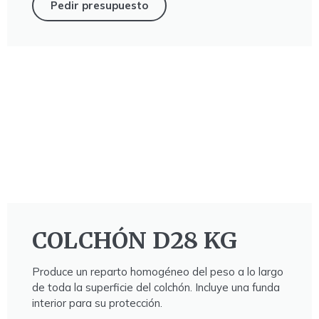
Pedir presupuesto
COLCHÓN D28 KG
Produce un reparto homogéneo del peso a lo largo
de toda la superficie del colchón. Incluye una funda
interior para su protección.