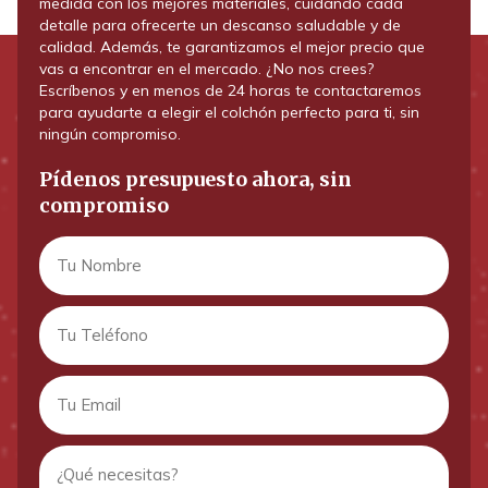
medida con los mejores materiales, cuidando cada
detalle para ofrecerte un descanso saludable y de
calidad. Además, te garantizamos el mejor precio que
vas a encontrar en el mercado. ¿No nos crees?
Escríbenos y en menos de 24 horas te contactaremos
para ayudarte a elegir el colchón perfecto para ti, sin
ningún compromiso.
Pídenos presupuesto ahora, sin
compromiso