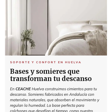
SOPORTE Y CONFORT EN HUELVA
Bases y somieres que
transforman tu descanso
En
CEACHE
Huelva construimos cimientos para tu
descanso. Somieres fabricados en Andalucía con
materiales naturales, que absorben el movimiento y
regulan la humedad. La base perfecta para
colchones que desafían el tiempo, como nuestro