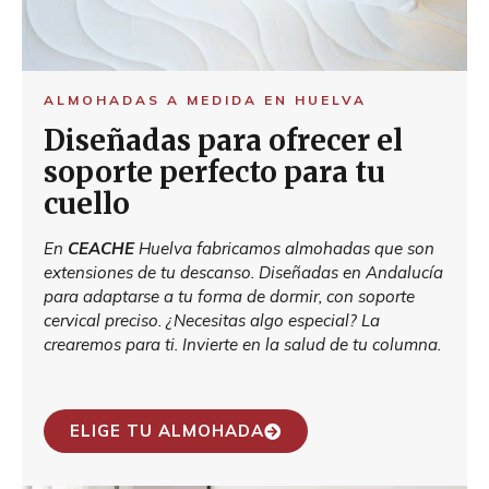
ALMOHADAS A MEDIDA EN HUELVA
Diseñadas para ofrecer el
soporte perfecto para tu
cuello
En
CEACHE
Huelva fabricamos almohadas que son
extensiones de tu descanso. Diseñadas en Andalucía
para adaptarse a tu forma de dormir, con soporte
cervical preciso. ¿Necesitas algo especial? La
crearemos para ti. Invierte en la salud de tu columna.
ELIGE TU ALMOHADA