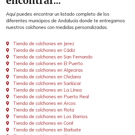
encontrar...
Aquí puedes encontrar un listado completo de los
diferentes municipios de Andalucía donde te entregamos
nuestros colchones con medidas personalizadas.
Tienda de colchones en Jerez
Tienda de colchones en Cádiz
Tienda de colchones en San Fernando
Tienda de colchones en El Puerto
Tienda de colchones en Algeciras
Tienda de colchones en Chiclana
Tienda de colchones en Sanlúcar
Tienda de colchones en La Línea
Tienda de colchones en Puerto Real
Tienda de colchones en Arcos
Tienda de colchones en Rota
Tienda de colchones en Los Barrios
Tienda de colchones en Conil
Tienda de colchones en Barbate