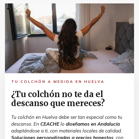
TU COLCHÓN A MEDIDA EN HUELVA
¿Tu colchón no te da el
descanso que mereces?
Tu colchón en Huelva debe ser tan especial como tu
descanso. En
CEACHE
lo
diseñamos en Andalucía
adaptándose a ti, con materiales locales de calidad.
Soluciones personalizadas a precios honestos
, con