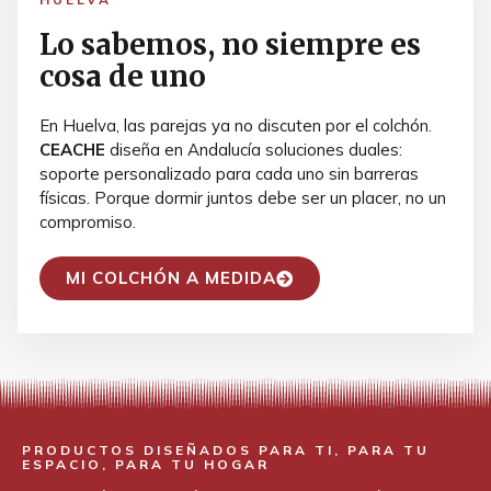
Lo sabemos, no siempre es
cosa de uno
En Huelva, las parejas ya no discuten por el colchón.
CEACHE
diseña en Andalucía soluciones duales:
soporte personalizado para cada uno sin barreras
físicas. Porque dormir juntos debe ser un placer, no un
compromiso.
MI COLCHÓN A MEDIDA
PRODUCTOS DISEÑADOS PARA TI, PARA TU
ESPACIO, PARA TU HOGAR