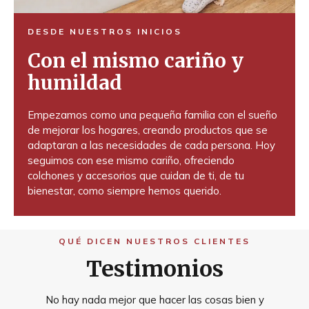
DESDE NUESTROS INICIOS
Con el mismo cariño y
humildad
Empezamos como una pequeña familia con el sueño
de mejorar los hogares, creando productos que se
adaptaran a las necesidades de cada persona. Hoy
seguimos con ese mismo cariño, ofreciendo
colchones y accesorios que cuidan de ti, de tu
bienestar, como siempre hemos querido.
QUÉ DICEN NUESTROS CLIENTES
Testimonios
No hay nada mejor que hacer las cosas bien y