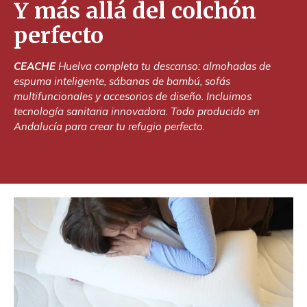
Y más allá del colchón
perfecto
CEACHE
Huelva completa tu descanso: almohadas de
espuma inteligente, sábanas de bambú, sofás
multifuncionales y accesorios de diseño. Incluimos
tecnología sanitaria innovadora. Todo producido en
Andalucía para crear tu refugio perfecto.