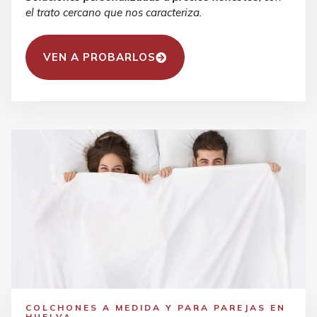
el trato cercano que nos caracteriza.
VEN A PROBARLOS
COLCHONES A MEDIDA Y PARA PAREJAS EN
HUELVA