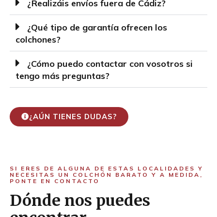
¿Realizáis envíos fuera de Cádiz?
¿Qué tipo de garantía ofrecen los
colchones?
¿Cómo puedo contactar con vosotros si
tengo más preguntas?
¿AÚN TIENES DUDAS?
SI ERES DE ALGUNA DE ESTAS LOCALIDADES Y
NECESITAS UN COLCHÓN BARATO Y A MEDIDA,
PONTE EN CONTACTO
Dónde nos puedes