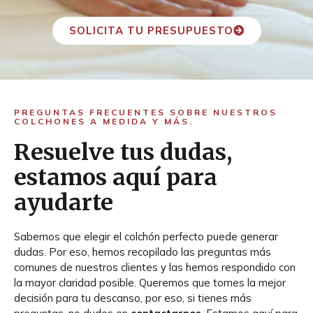
SOLICITA TU PRESUPUESTO
PREGUNTAS FRECUENTES SOBRE NUESTROS
COLCHONES A MEDIDA Y MÁS.
Resuelve tus dudas,
estamos aquí para
ayudarte
Sabemos que elegir el colchón perfecto puede generar
dudas. Por eso, hemos recopilado las preguntas más
comunes de nuestros clientes y las hemos respondido con
la mayor claridad posible. Queremos que tomes la mejor
decisión para tu descanso, por eso, si tienes más