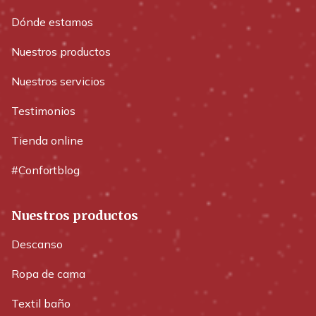
Dónde estamos
Nuestros productos
Nuestros servicios
Testimonios
Tienda online
#Confortblog
Nuestros productos
Descanso
Ropa de cama
Textil baño