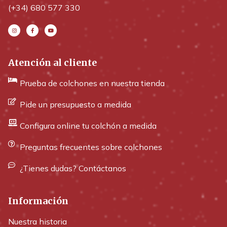
(+34) 680 577 330
Atención al cliente
Prueba de colchones en nuestra tienda
Pide un presupuesto a medida
Configura online tu colchón a medida
Preguntas frecuentes sobre colchones
¿Tienes dudas? Contáctanos
Información
Nuestra historia