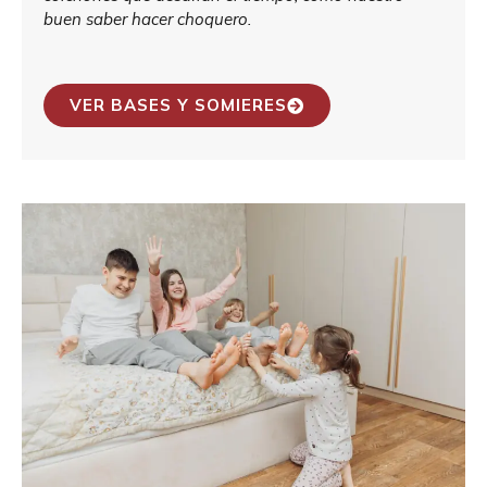
buen saber hacer choquero.
VER BASES Y SOMIERES