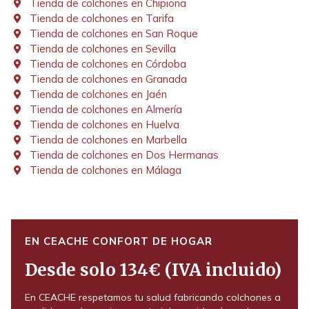
Tienda de colchones en Chipiona
Tienda de colchones en Tarifa
Tienda de colchones en San Roque
Tienda de colchones en Sevilla
Tienda de colchones en Córdoba
Tienda de colchones en Granada
Tienda de colchones en Jaén
Tienda de colchones en Almería
Tienda de colchones en Huelva
Tienda de colchones en Marbella
Tienda de colchones en Dos Hermanas
Tienda de colchones en Málaga
EN CEACHE CONFORT DE HOGAR
Desde solo 134€ (IVA incluido)
En CEACHE respetamos tu salud fabricando colchones a