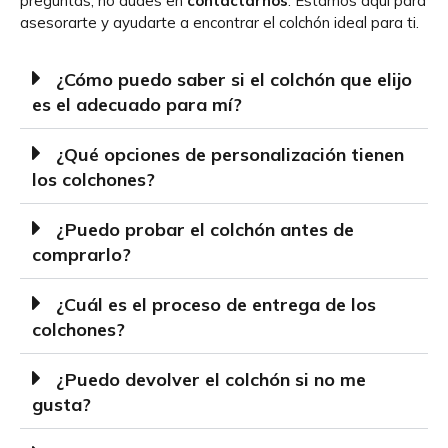
preguntas, no dudes en
contactarnos
. Estamos aquí para
asesorarte y ayudarte a encontrar el colchón ideal para ti.
¿Cómo puedo saber si el colchón que elijo
es el adecuado para mí?
¿Qué opciones de personalización tienen
los colchones?
¿Puedo probar el colchón antes de
comprarlo?
¿Cuál es el proceso de entrega de los
colchones?
¿Puedo devolver el colchón si no me
gusta?