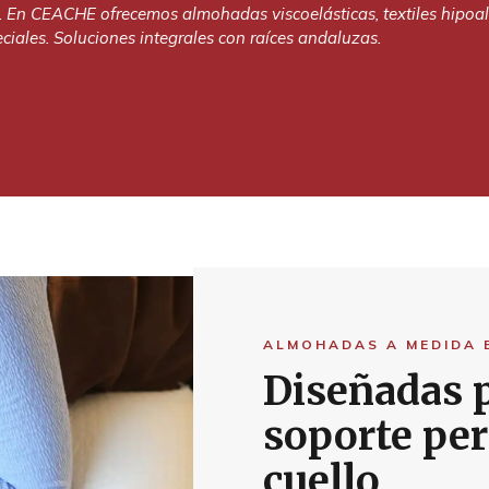
En CEACHE ofrecemos almohadas viscoelásticas, textiles hipoal
ciales. Soluciones integrales con raíces andaluzas.
ALMOHADAS A MEDIDA 
Diseñadas p
soporte per
cuello