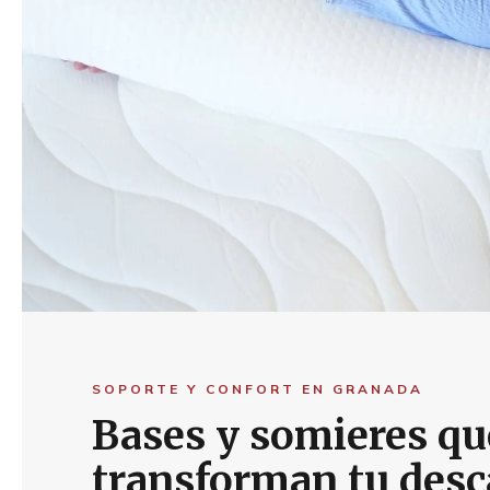
SOPORTE Y CONFORT EN GRANADA
Bases y somieres qu
transforman tu des