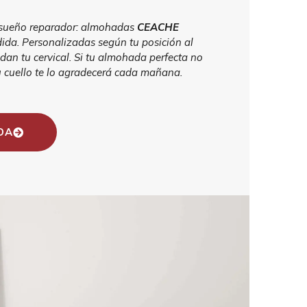
 sueño reparador: almohadas
CEACHE
ida. Personalizadas según tu posición al
dan tu cervical. Si tu almohada perfecta no
Tu cuello te lo agradecerá cada mañana.
DA