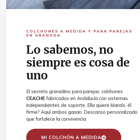
COLCHONES A MEDIDA Y PARA PAREJAS
EN GRANADA
Lo sabemos, no
siempre es cosa de
uno
El secreto granadino para parejas: colchones
CEACHE
fabricados en Andalucía con sistemas
independientes de soporte. Ella quiere blando, él
firme? Aquí ambos ganan. Descanso personalizado
que fortalece la convivencia.
MI COLCHÓN A MEDIDA