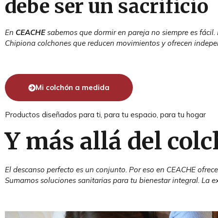
debe ser un sacrificio
En
CEACHE
sabemos que dormir en pareja no siempre es fácil.
Chipiona colchones que reducen movimientos y ofrecen indepe
Mi colchón a medida
Productos diseñados para ti, para tu espacio, para tu hogar
Y más allá del col
El descanso perfecto es un conjunto. Por eso en CEACHE ofrece
Sumamos soluciones sanitarias para tu bienestar integral. La e