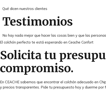
Qué dicen nuestros clientes
Testimonios
No hay nada mejor que hacer las cosas bien y que las personas 
El colchón perfecto te está esperando en Ceache Confort
Solicita tu presup
compromiso.
En CEACHE sabemos que encontrar el colchón adecuado en Chipion
y precios transparentes. Pide tu presupuesto hoy y duerme por 