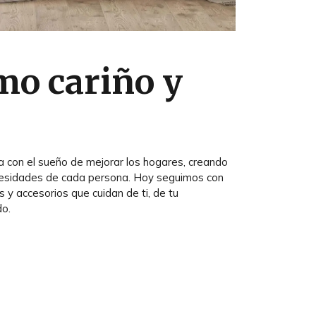
mo cariño y
con el sueño de mejorar los hogares, creando
cesidades de cada persona. Hoy seguimos con
 y accesorios que cuidan de ti, de tu
do.