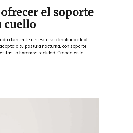
ofrecer el soporte
u cuello
da durmiente necesita su almohada ideal.
adapta a tu postura nocturna, con soporte
cesitas, lo haremos realidad. Creado en la