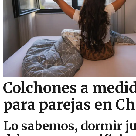
Colchones a medid
para parejas en C
Lo sabemos, dormir j