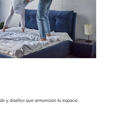
odo y diseños que armonizan tu espacio.