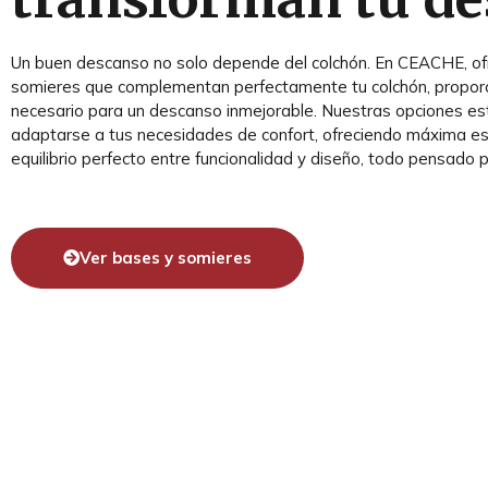
Un buen descanso no solo depende del colchón. En CEACHE, o
somieres que complementan perfectamente tu colchón, propor
necesario para un descanso inmejorable. Nuestras opciones e
adaptarse a tus necesidades de confort, ofreciendo máxima esta
equilibrio perfecto entre funcionalidad y diseño, todo pensado p
Ver bases y somieres