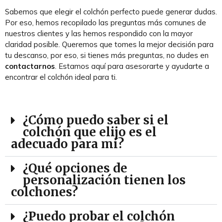
Sabemos que elegir el colchón perfecto puede generar dudas.
Por eso, hemos recopilado las preguntas más comunes de
nuestros clientes y las hemos respondido con la mayor
claridad posible. Queremos que tomes la mejor decisión para
tu descanso, por eso, si tienes más preguntas, no dudes en
contactarnos
. Estamos aquí para asesorarte y ayudarte a
encontrar el colchón ideal para ti.
¿Cómo puedo saber si el
colchón que elijo es el
adecuado para mí?
¿Qué opciones de
personalización tienen los
colchones?
¿Puedo probar el colchón