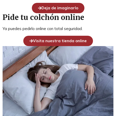
Deja de imaginarlo
Pide tu colchón online
Ya puedes pedirlo online con total seguridad.
Visita nuestra tienda online