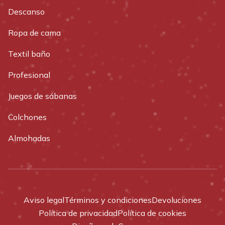
Descanso
Ropa de cama
Textil baño
Profesional
Juegos de sábanas
Colchones
Almohadas
Aviso legal
Términos y condiciones
Devoluciones
Política de privacidad
Política de cookies