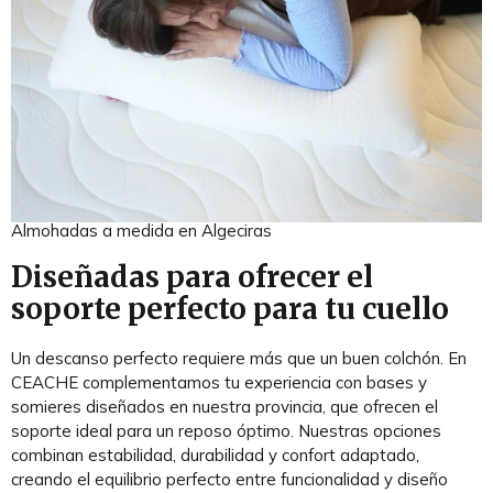
Almohadas a medida en Algeciras
Diseñadas para ofrecer el
soporte perfecto para tu cuello
Un descanso perfecto requiere más que un buen colchón. En
CEACHE complementamos tu experiencia con bases y
somieres diseñados en nuestra provincia, que ofrecen el
soporte ideal para un reposo óptimo. Nuestras opciones
combinan estabilidad, durabilidad y confort adaptado,
creando el equilibrio perfecto entre funcionalidad y diseño