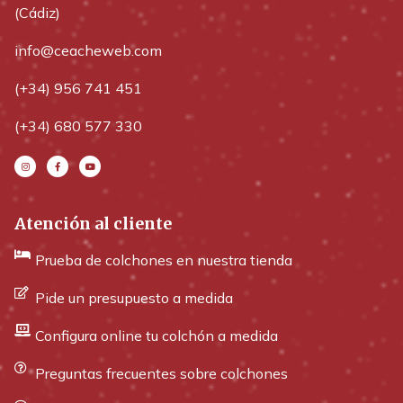
(Cádiz)
info@ceacheweb.com
(+34) 956 741 451
(+34) 680 577 330
Atención al cliente
Prueba de colchones en nuestra tienda
Pide un presupuesto a medida
Configura online tu colchón a medida
Preguntas frecuentes sobre colchones