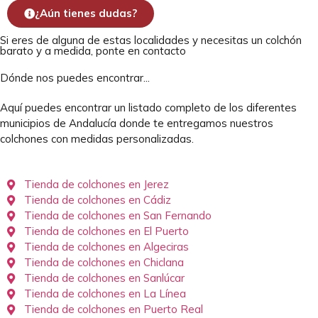
¿Aún tienes dudas?
Si eres de alguna de estas localidades y necesitas un colchón
barato y a medida, ponte en contacto
Dónde nos puedes encontrar...
Aquí puedes encontrar un listado completo de los diferentes
municipios de Andalucía donde te entregamos nuestros
colchones con medidas personalizadas.
Tienda de colchones en Jerez
Tienda de colchones en Cádiz
Tienda de colchones en San Fernando
Tienda de colchones en El Puerto
Tienda de colchones en Algeciras
Tienda de colchones en Chiclana
Tienda de colchones en Sanlúcar
Tienda de colchones en La Línea
Tienda de colchones en Puerto Real