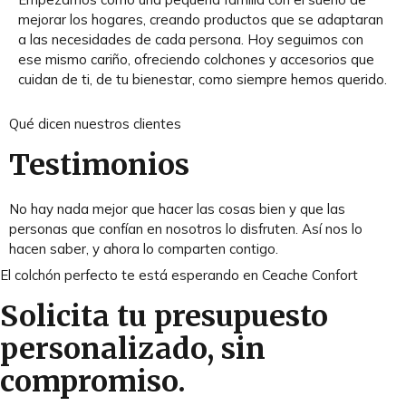
mejorar los hogares, creando productos que se adaptaran
a las necesidades de cada persona. Hoy seguimos con
ese mismo cariño, ofreciendo colchones y accesorios que
cuidan de ti, de tu bienestar, como siempre hemos querido.
Qué dicen nuestros clientes
Testimonios
No hay nada mejor que hacer las cosas bien y que las
personas que confían en nosotros lo disfruten. Así nos lo
hacen saber, y ahora lo comparten contigo.
El colchón perfecto te está esperando en Ceache Confort
Solicita tu presupuesto
personalizado, sin
compromiso.