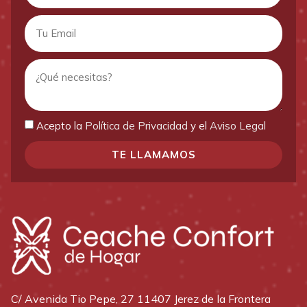
Acepto la
Política de Privacidad
y el
Aviso Legal
TE LLAMAMOS
C/ Avenida Tio Pepe, 27 11407 Jerez de la Frontera