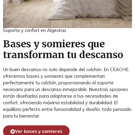
Soporte y confort en Algeciras
Bases y somieres que
transforman tu descanso
Un buen descanso no solo depende del colchón. En CEACHE,
ofrecemos bases y somieres que complementan
perfectamente tu colchón, proporcionando el soporte
necesario para un descanso inmejorable. Nuestras opciones
están diseñadas para adaptarse a tus necesidades de
confort, ofreciendo máxima estabilidad y durabilidad. El
equilibrio perfecto entre funcionalidad y diseño, todo pensado
para tu bienestar.
Ver bases y somieres