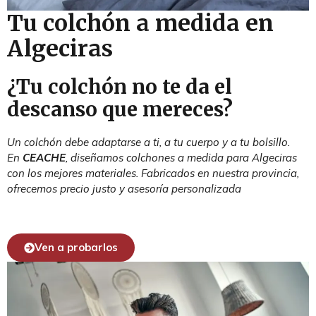
Tu colchón a medida en
Algeciras
¿Tu colchón no te da el
descanso que mereces?
Un colchón debe adaptarse a ti, a tu cuerpo y a tu bolsillo.
En
CEACHE
, diseñamos colchones a medida para Algeciras
con los mejores materiales. Fabricados en nuestra provincia,
ofrecemos precio justo y asesoría personalizada
Ven a probarlos