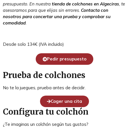
presupuesto. En nuestra
tienda de colchones en Algeciras
, te
asesoramos para que elijas sin errores.
Contacta con
nosotros para concertar una prueba y comprobar su
comodidad
.
Desde solo 134€ (IVA incluido)
Pedir presupuesto
Prueba de colchones
No te la juegues, prueba antes de decidir.
Coger una cita
Configura tu colchón
¿Te imaginas un colchón según tus gustos?