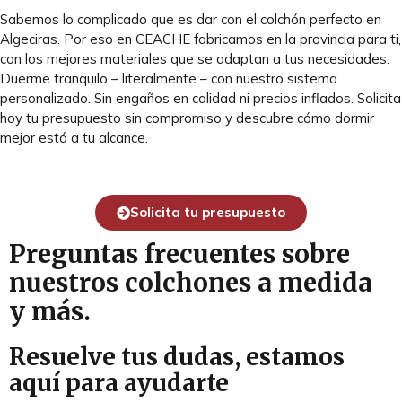
Sabemos lo complicado que es dar con el colchón perfecto en
Algeciras. Por eso en CEACHE fabricamos en la provincia para ti,
con los mejores materiales que se adaptan a tus necesidades.
Duerme tranquilo – literalmente – con nuestro sistema
personalizado. Sin engaños en calidad ni precios inflados. Solicita
hoy tu presupuesto sin compromiso y descubre cómo dormir
mejor está a tu alcance.
Solicita tu presupuesto
Preguntas frecuentes sobre
nuestros colchones a medida
y más.
Resuelve tus dudas, estamos
aquí para ayudarte