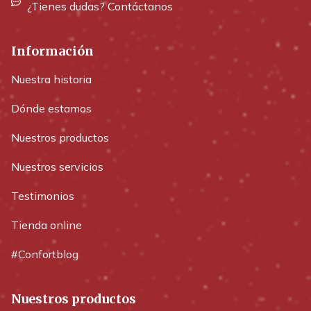
¿Tienes dudas? Contáctanos
Información
Nuestra historia
Dónde estamos
Nuestros productos
Nuestros servicios
Testimonios
Tienda online
#Confortblog
Nuestros productos