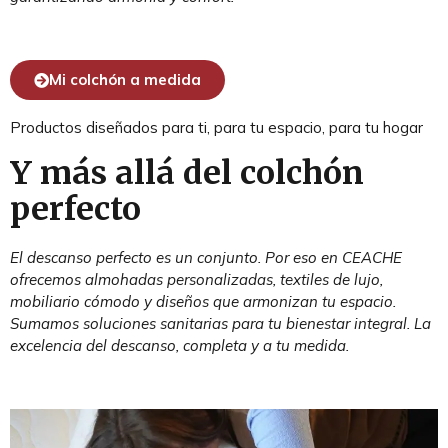
Mi colchón a medida
Productos diseñados para ti, para tu espacio, para tu hogar
Y más allá del colchón
perfecto
El descanso perfecto es un conjunto. Por eso en CEACHE
ofrecemos almohadas personalizadas, textiles de lujo,
mobiliario cómodo y diseños que armonizan tu espacio.
Sumamos soluciones sanitarias para tu bienestar integral. La
excelencia del descanso, completa y a tu medida.