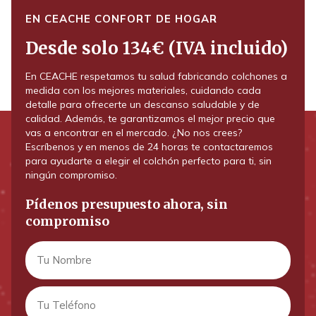
EN CEACHE CONFORT DE HOGAR
Desde solo 134€ (IVA incluido)
En CEACHE respetamos tu salud fabricando colchones a
medida con los mejores materiales, cuidando cada
detalle para ofrecerte un descanso saludable y de
calidad. Además, te garantizamos el mejor precio que
vas a encontrar en el mercado. ¿No nos crees?
Escríbenos y en menos de 24 horas te contactaremos
para ayudarte a elegir el colchón perfecto para ti, sin
ningún compromiso.
Pídenos presupuesto ahora, sin
compromiso