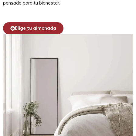
pensado para tu bienestar.
Elige tu almohada