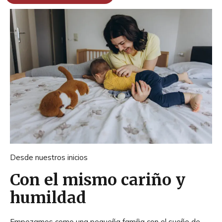
Desde nuestros inicios
Con el mismo cariño y
humildad
Empezamos como una pequeña familia con el sueño de