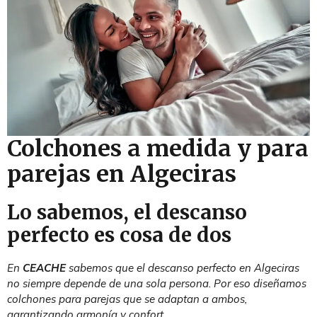
Colchones a medida y para
parejas en Algeciras
Lo sabemos, el descanso
perfecto es cosa de dos
En
CEACHE
sabemos que el descanso perfecto en Algeciras
no siempre depende de una sola persona. Por eso diseñamos
colchones para parejas que se adaptan a ambos,
garantizando armonía y confort.