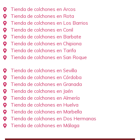
Tienda de colchones en Arcos
Tienda de colchones en Rota
Tienda de colchones en Los Barrios
Tienda de colchones en Conil
Tienda de colchones en Barbate
Tienda de colchones en Chipiona
Tienda de colchones en Tarifa
Tienda de colchones en San Roque
Tienda de colchones en Sevilla
Tienda de colchones en Córdoba
Tienda de colchones en Granada
Tienda de colchones en Jaén
Tienda de colchones en Almería
Tienda de colchones en Huelva
Tienda de colchones en Marbella
Tienda de colchones en Dos Hermanas
Tienda de colchones en Málaga