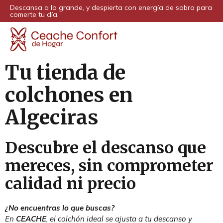
Descansa a lo grande, y despierta con energía de sobra para
comerte tu día.
Tu tienda de
colchones en
Algeciras
Descubre el descanso que
mereces, sin comprometer
calidad ni precio
¿No encuentras lo que buscas?
En
CEACHE
, el colchón ideal se ajusta a tu descanso y