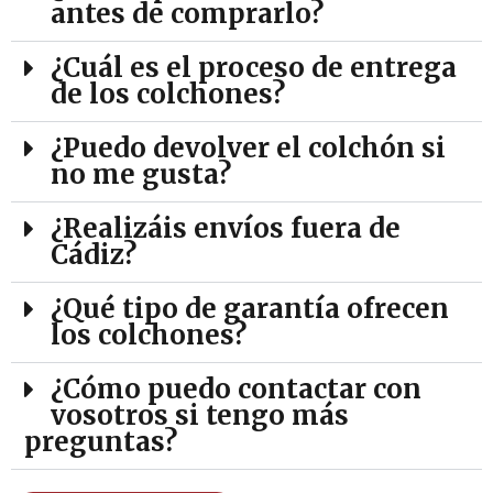
antes de comprarlo?
¿Cuál es el proceso de entrega
de los colchones?
¿Puedo devolver el colchón si
no me gusta?
¿Realizáis envíos fuera de
Cádiz?
¿Qué tipo de garantía ofrecen
los colchones?
¿Cómo puedo contactar con
vosotros si tengo más
preguntas?