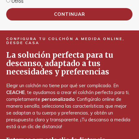
Otros
CONTINUAR
CONFIGURA TU COLCHÓN A MEDIDA ONLINE,
DESDE CASA
La solución perfecta para tu
descanso, adaptado a tus
necesidades y preferencias
Elegir un colchón no tiene por qué ser complicado. En
CEACHE
, te ayudamos a crear el colchón perfecto para ti,
completamente
personalizado
. Configúralo online de
manera sencilla, selecciona las características que mejor
se adaptan a tu cuerpo y preferencias, y obtén un
presupuesto claro y transparente. ¡Tu descanso a medida
está a un clic de distancia!