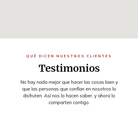
QUÉ DICEN NUESTROS CLIENTES
Testimonios
No hay nada mejor que hacer las cosas bien y
que las personas que confían en nosotros lo
disfruten. Así nos lo hacen saber, y ahora lo
comparten contigo.