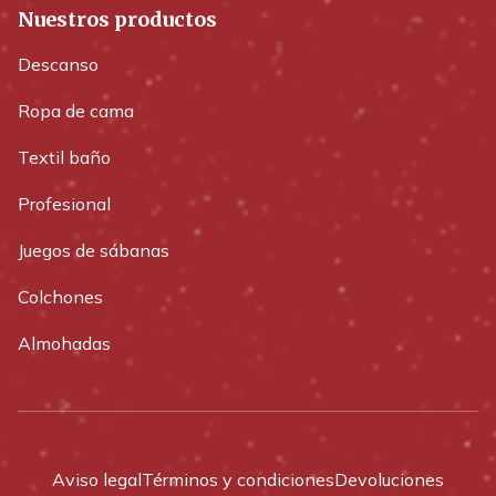
Nuestros productos
Descanso
Ropa de cama
Textil baño
Profesional
Juegos de sábanas
Colchones
Almohadas
Aviso legal
Términos y condiciones
Devoluciones