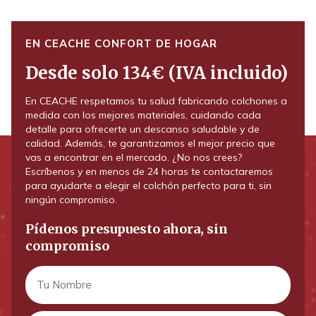
EN CEACHE CONFORT DE HOGAR
Desde solo 134€ (IVA incluido)
En CEACHE respetamos tu salud fabricando colchones a
medida con los mejores materiales, cuidando cada
detalle para ofrecerte un descanso saludable y de
calidad. Además, te garantizamos el mejor precio que
vas a encontrar en el mercado. ¿No nos crees?
Escríbenos y en menos de 24 horas te contactaremos
para ayudarte a elegir el colchón perfecto para ti, sin
ningún compromiso.
Pídenos presupuesto ahora, sin
compromiso