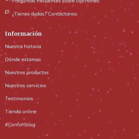
Preguntas frecuentes sobre colchones
¿Tienes dudas? Contáctanos
Información
Nuestra historia
Dónde estamos
Nuestros productos
Nuestros servicios
Testimonios
Tienda online
#Confortblog