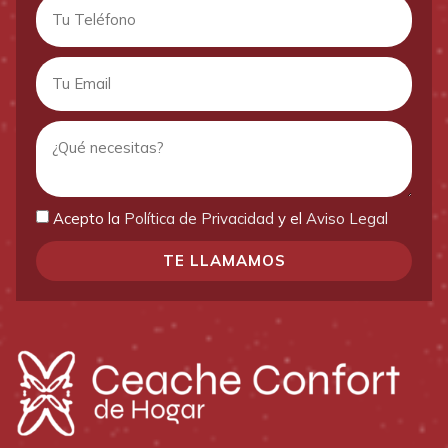
Acepto la
Política de Privacidad
y el
Aviso Legal
TE LLAMAMOS