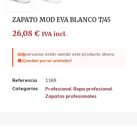
ZAPATO MOD EVA BLANCO T/45
26,08
€
IVA incl.
8
personas están viendo este producto ahora
¡Quedan pocas unidades!
Referencia
1169
Categorías
Profesional
,
Ropa profesional
,
Zapatos profesionales