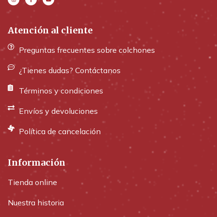
Atención al cliente
Preguntas frecuentes sobre colchones
¿Tienes dudas? Contáctanos
Términos y condiciones
Envíos y devoluciones
Política de cancelación
Información
Tienda online
Nuestra historia