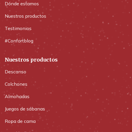
Dónde estamos
Nuestros productos
Testimonios
#Confortblog
Nuestros productos
Descanso
Colchones
Almohadas
Juegos de sábanas
Ropa de cama