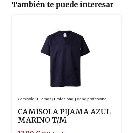
También te puede interesar
Camisola
|
Pijamas
|
Profesional
|
Ropa profesional
CAMISOLA PIJAMA AZUL
MARINO T/M