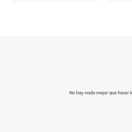
No hay nada mejor que hacer la