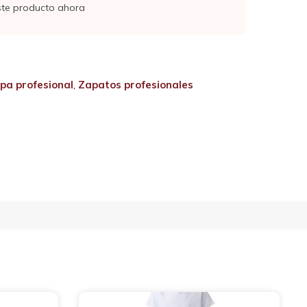
ste producto ahora
pa profesional
,
Zapatos profesionales