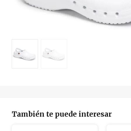
También te puede interesar