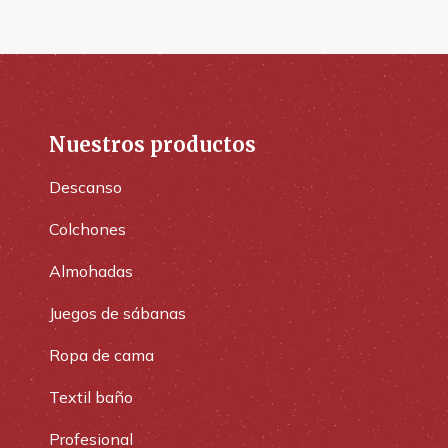
Nuestros productos
Descanso
Colchones
Almohadas
Juegos de sábanas
Ropa de cama
Textil baño
Profesional