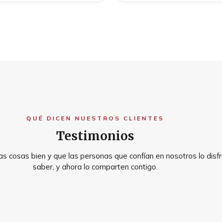
QUÉ DICEN NUESTROS CLIENTES
Testimonios
s cosas bien y que las personas que confían en nosotros lo disfr
saber, y ahora lo comparten contigo.