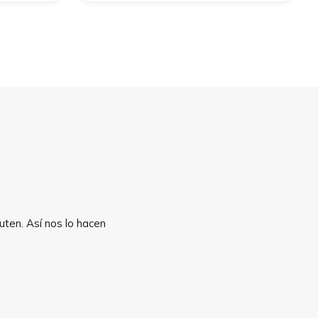
uten. Así nos lo hacen