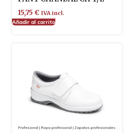
15,75
€
IVA incl.
Añadir al carrito
Profesional
|
Ropa profesional
|
Zapatos profesionales