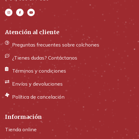
Atención al cliente
Preguntas frecuentes sobre colchones
¿Tienes dudas? Contáctanos
Términos y condiciones
Envíos y devoluciones
Política de cancelación
Información
Tienda online