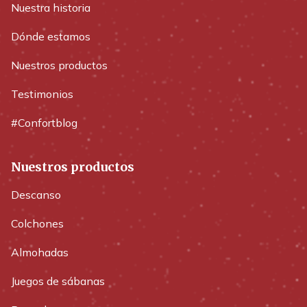
Nuestra historia
Dónde estamos
Nuestros productos
Testimonios
#Confortblog
Nuestros productos
Descanso
Colchones
Almohadas
Juegos de sábanas