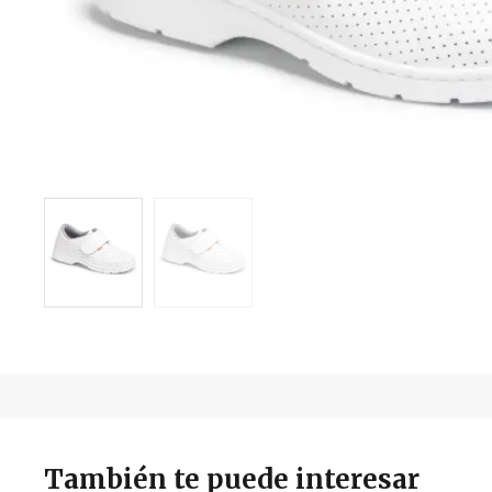
También te puede interesar