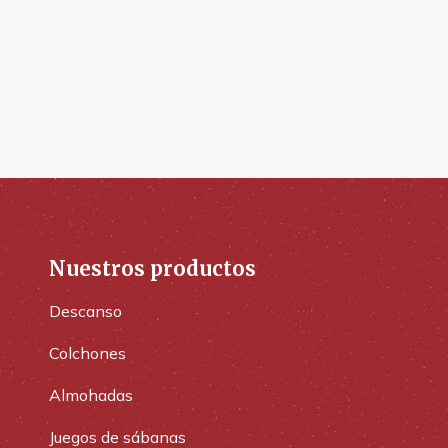
Nuestros productos
Descanso
Colchones
Almohadas
Juegos de sábanas