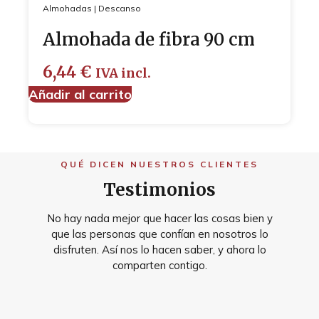
Almohadas
|
Descanso
Almohada de fibra 90 cm
6,44
€
IVA incl.
Añadir al carrito
QUÉ DICEN NUESTROS CLIENTES
Testimonios
No hay nada mejor que hacer las cosas bien y
que las personas que confían en nosotros lo
disfruten. Así nos lo hacen saber, y ahora lo
comparten contigo.