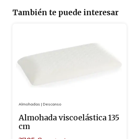
También te puede interesar
Almohadas
|
Descanso
Almohada viscoelástica 135
cm