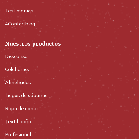
Testimonios
#Confortblog
Nuestros productos
Descanso
Colchones
Almohadas
Juegos de sábanas
Ropa de cama
Textil baño
Profesional