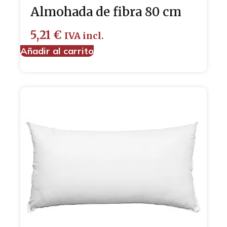
Almohada de fibra 80 cm
5,21
€
IVA incl.
Añadir al carrito