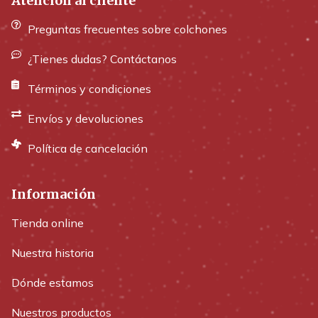
Atención al cliente
Preguntas frecuentes sobre colchones
¿Tienes dudas? Contáctanos
Términos y condiciones
Envíos y devoluciones
Política de cancelación
Información
Tienda online
Nuestra historia
Dónde estamos
Nuestros productos