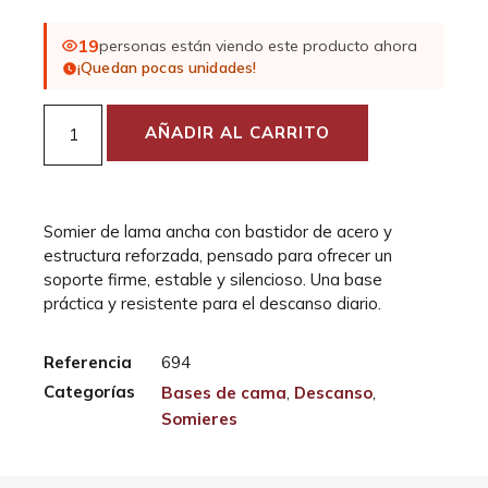
19
personas están viendo este producto ahora
¡Quedan pocas unidades!
AÑADIR AL CARRITO
Somier de lama ancha con bastidor de acero y
estructura reforzada, pensado para ofrecer un
soporte firme, estable y silencioso. Una base
práctica y resistente para el descanso diario.
Referencia
694
Categorías
Bases de cama
,
Descanso
,
Somieres