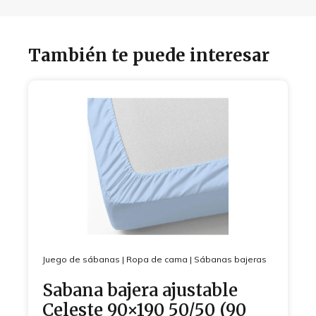
También te puede interesar
Juego de sábanas
|
Ropa de cama
|
Sábanas bajeras
Sabana bajera ajustable
Celeste 90×190 50/50 (90