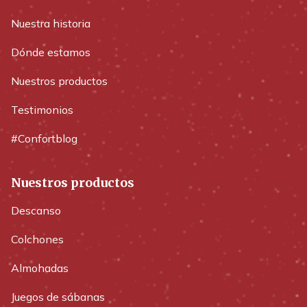
Nuestra historia
Dónde estamos
Nuestros productos
Testimonios
#Confortblog
Nuestros productos
Descanso
Colchones
Almohadas
Juegos de sábanas