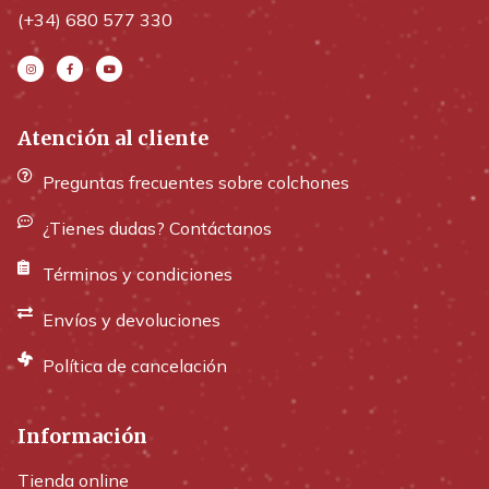
(+34) 680 577 330
Atención al cliente
Preguntas frecuentes sobre colchones
¿Tienes dudas? Contáctanos
Términos y condiciones
Envíos y devoluciones
Política de cancelación
Información
Tienda online