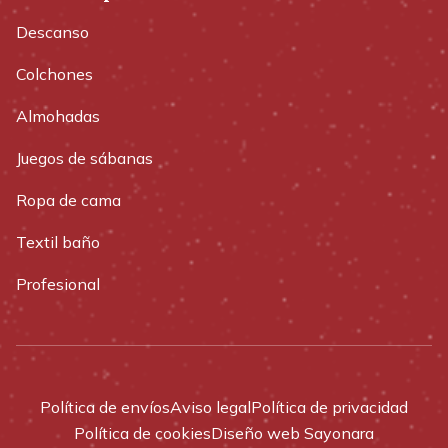
Descanso
Colchones
Almohadas
Juegos de sábanas
Ropa de cama
Textil baño
Profesional
Política de envíos
Aviso legal
Política de privacidad
Política de cookies
Diseño web Sayonara