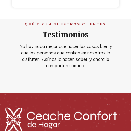
QUÉ DICEN NUESTROS CLIENTES
Testimonios
No hay nada mejor que hacer las cosas bien y
que las personas que confían en nosotros lo
disfruten. Así nos lo hacen saber, y ahora lo
comparten contigo.