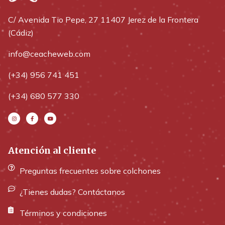
C/ Avenida Tio Pepe, 27 11407 Jerez de la Frontera
(Cádiz)
info@ceacheweb.com
(+34) 956 741 451
(+34) 680 577 330
Atención al cliente
Preguntas frecuentes sobre colchones
¿Tienes dudas? Contáctanos
Términos y condiciones