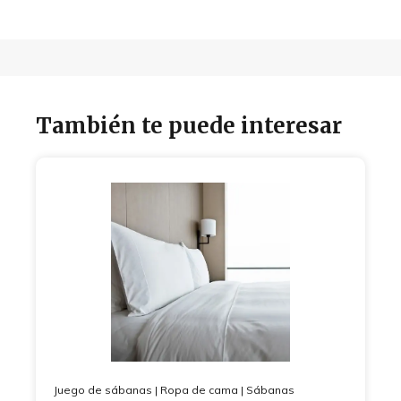
También te puede interesar
Juego de sábanas
|
Ropa de cama
|
Sábanas