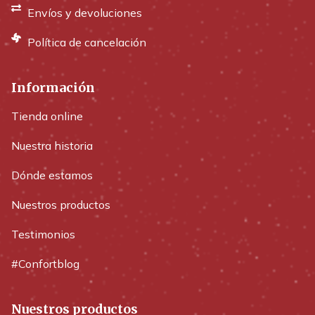
Envíos y devoluciones
Política de cancelación
Información
Tienda online
Nuestra historia
Dónde estamos
Nuestros productos
Testimonios
#Confortblog
Nuestros productos