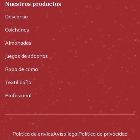
Nuestros productos
Descanso
Colchones
Almohadas
Juegos de sábanas
Ropa de cama
Textil baño
Profesional
Política de envíos
Aviso legal
Política de privacidad