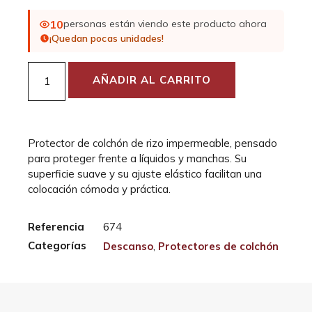
10
personas están viendo este producto ahora
¡Quedan pocas unidades!
AÑADIR AL CARRITO
Protector de colchón de rizo impermeable, pensado
para proteger frente a líquidos y manchas. Su
superficie suave y su ajuste elástico facilitan una
colocación cómoda y práctica.
Referencia
674
Categorías
Descanso
,
Protectores de colchón