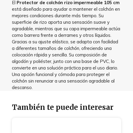
El
Protector de colchón rizo impermeable 105 cm
está diseñado para ayudar a mantener el colchón en
mejores condiciones durante más tiempo. Su
superficie de rizo aporta una sensación suave y
agradable, mientras que su capa impermeable actúa
como barrera frente a derrames y otros líquidos.
Gracias a su ajuste elástico, se adapta con facilidad
a diferentes tamaños de colchón, ofreciendo una
colocación rápida y sencilla. Su composición de
algodón y poliéster, junto con una base de PVC, lo
convierte en una solución práctica para el uso diario.
Una opción funcional y cómoda para proteger el
colchón sin renunciar a una sensación agradable al
descanso.
También te puede interesar