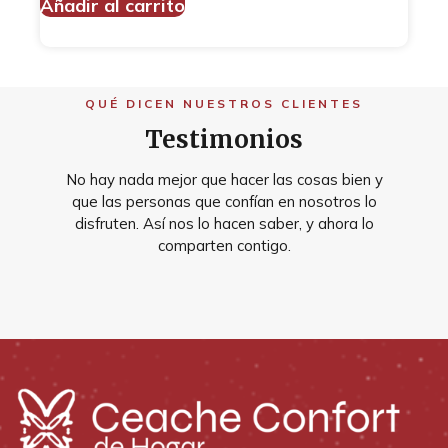
Añadir al carrito
QUÉ DICEN NUESTROS CLIENTES
Testimonios
No hay nada mejor que hacer las cosas bien y
que las personas que confían en nosotros lo
disfruten. Así nos lo hacen saber, y ahora lo
comparten contigo.