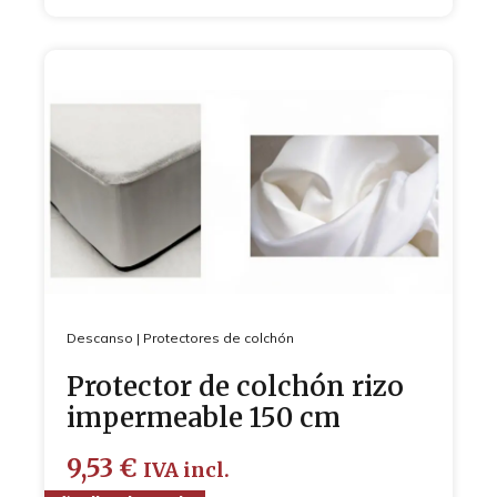
Descanso
|
Protectores de colchón
Protector de colchón rizo
impermeable 150 cm
9,53
€
IVA incl.