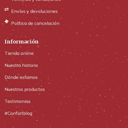
Envíos y devoluciones
Política de cancelación
Información
Tienda online
Nuestra historia
Dónde estamos
Nuestros productos
Testimonios
#Confortblog