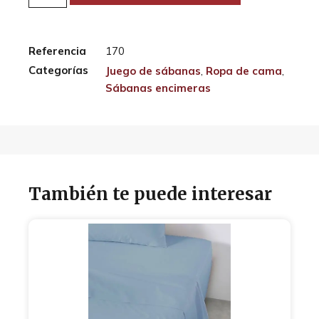
Referencia
170
Categorías
Juego de sábanas
,
Ropa de cama
,
Sábanas encimeras
También te puede interesar