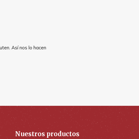
uten. Así nos lo hacen
Nuestros productos