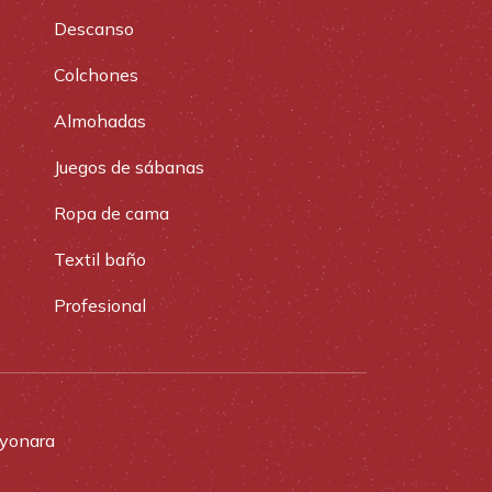
Descanso
Colchones
Almohadas
Juegos de sábanas
Ropa de cama
Textil baño
Profesional
yonara