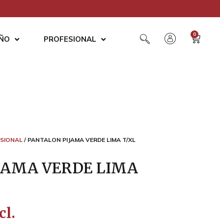
0
AÑO
PROFESIONAL
SIONAL
/ PANTALON PIJAMA VERDE LIMA T/XL
JAMA VERDE LIMA
cl.