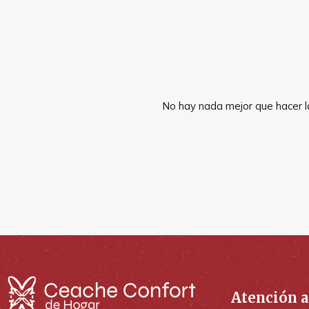
No hay nada mejor que hacer la
Atención a