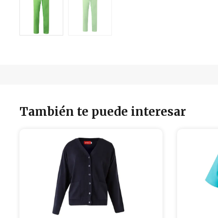
También te puede interesar