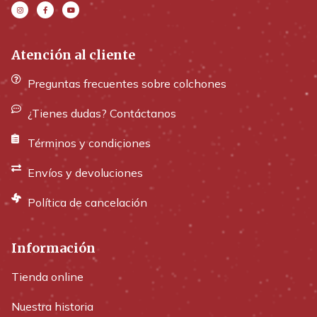
Atención al cliente
Preguntas frecuentes sobre colchones
¿Tienes dudas? Contáctanos
Términos y condiciones
Envíos y devoluciones
Política de cancelación
Información
Tienda online
Nuestra historia