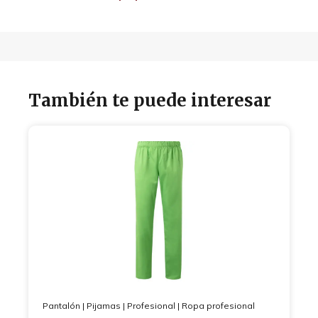
También te puede interesar
Pantalón
|
Pijamas
|
Profesional
|
Ropa profesional