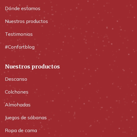
Dónde estamos
Nuestros productos
Testimonios
#Confortblog
Nuestros productos
Descanso
Colchones
Almohadas
Juegos de sábanas
Ropa de cama