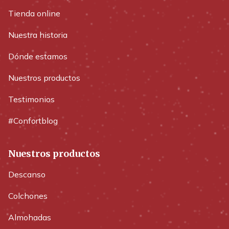
Tienda online
Nuestra historia
Dónde estamos
Nuestros productos
Testimonios
#Confortblog
Nuestros productos
Descanso
Colchones
Almohadas