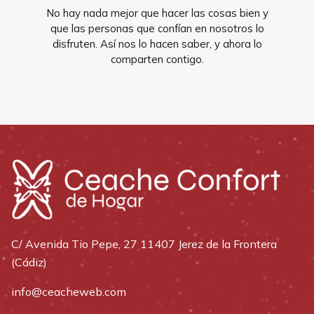
No hay nada mejor que hacer las cosas bien y
que las personas que confían en nosotros lo
disfruten. Así nos lo hacen saber, y ahora lo
comparten contigo.
C/ Avenida Tio Pepe, 27 11407 Jerez de la Frontera
(Cádiz)
info@ceacheweb.com