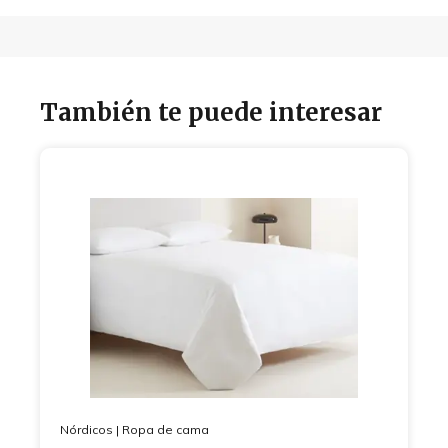
También te puede interesar
Nórdicos
|
Ropa de cama