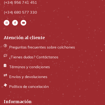
(+34) 956 741 451
(+34) 680 577 330
Atención al cliente
Preguntas frecuentes sobre colchones
¿Tienes dudas? Contáctanos
Términos y condiciones
Envíos y devoluciones
Política de cancelación
Información