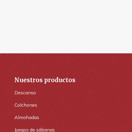
Nuestros productos
Descanso
Colchones
Almohadas
Juegos de sábanas