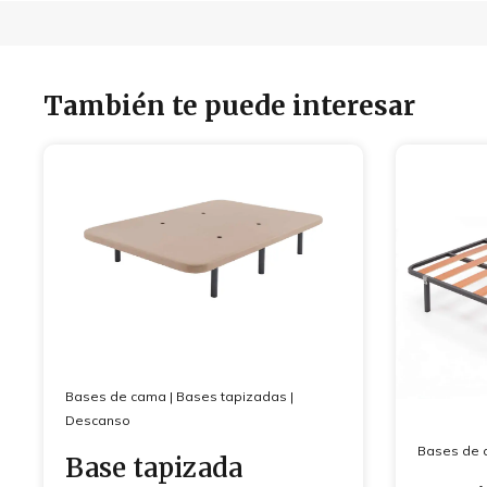
También te puede interesar
Bases de cama
|
Bases tapizadas
|
Descanso
Bases de 
Base tapizada