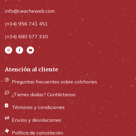
info@ceacheweb.com
(+34) 956 741 451
(+34) 680 577 330
Atención al cliente
Preguntas frecuentes sobre colchones
¿Tienes dudas? Contáctanos
Términos y condiciones
Envíos y devoluciones
Política de cancelación