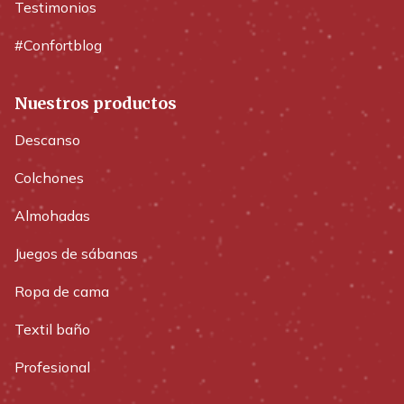
Testimonios
#Confortblog
Nuestros productos
Descanso
Colchones
Almohadas
Juegos de sábanas
Ropa de cama
Textil baño
Profesional