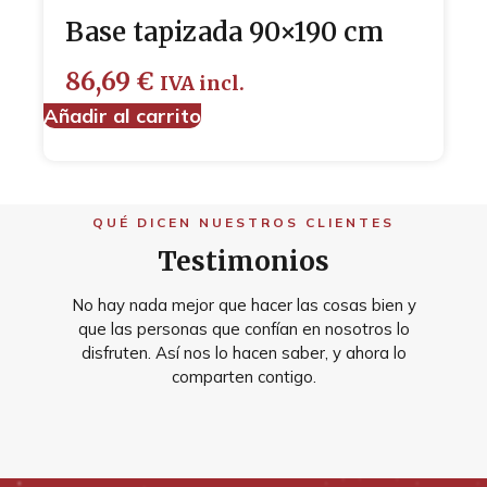
Base tapizada 90×190 cm
86,69
€
IVA incl.
Añadir al carrito
QUÉ DICEN NUESTROS CLIENTES
Testimonios
No hay nada mejor que hacer las cosas bien y
que las personas que confían en nosotros lo
disfruten. Así nos lo hacen saber, y ahora lo
comparten contigo.