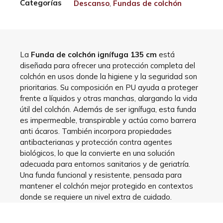
Categorías
Descanso
,
Fundas de colchón
La
Funda de colchón ignífuga 135 cm
está
diseñada para ofrecer una protección completa del
colchón en usos donde la higiene y la seguridad son
prioritarias. Su composición en PU ayuda a proteger
frente a líquidos y otras manchas, alargando la vida
útil del colchón. Además de ser ignífuga, esta funda
es impermeable, transpirable y actúa como barrera
anti ácaros. También incorpora propiedades
antibacterianas y protección contra agentes
biológicos, lo que la convierte en una solución
adecuada para entornos sanitarios y de geriatría.
Una funda funcional y resistente, pensada para
mantener el colchón mejor protegido en contextos
donde se requiere un nivel extra de cuidado.