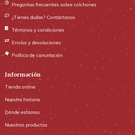
Preguntas frecuentes sobre colchones
¿Tienes dudas? Contáctanos
Términos y condiciones
Envíos y devoluciones
Política de cancelación
Información
Tienda online
Nuestra historia
Dónde estamos
Nuestros productos