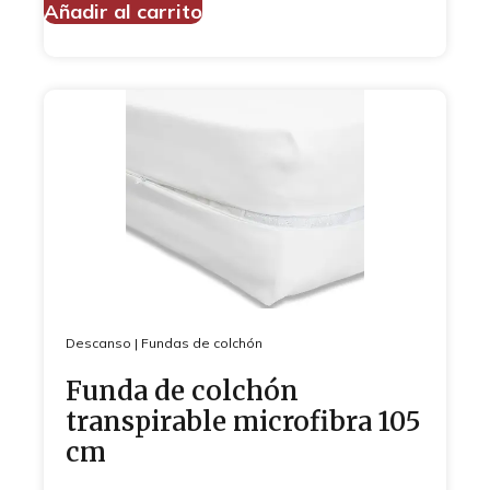
Añadir al carrito
Descanso
|
Fundas de colchón
Funda de colchón
transpirable microfibra 105
cm