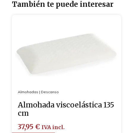
También te puede interesar
Almohadas
|
Descanso
Almohada viscoelástica 135
cm
37,95
€
IVA incl.