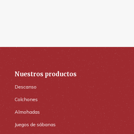
Nuestros productos
Descanso
Colchones
Almohadas
Juegos de sábanas