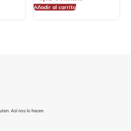
Añadir al carrito
uten. Así nos lo hacen