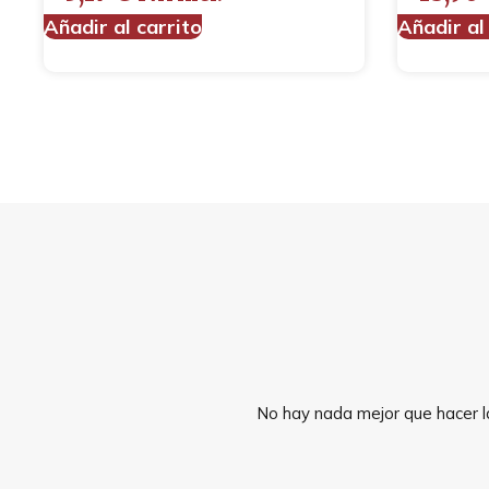
Añadir al carrito
Añadir al
No hay nada mejor que hacer la