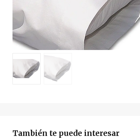
También te puede interesar