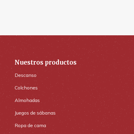
Nuestros productos
Descanso
Colchones
Almohadas
Juegos de sábanas
Ropa de cama