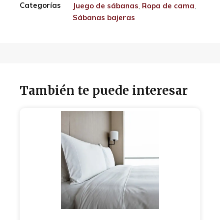
Categorías
Juego de sábanas
,
Ropa de cama
,
Sábanas bajeras
También te puede interesar