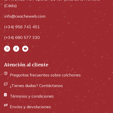
(Cádiz)
info@ceacheweb.com
(+34) 956 741 451
(+34) 680 577 330
Atención al cliente
Preguntas frecuentes sobre colchones
¿Tienes dudas? Contáctanos
Términos y condiciones
Envíos y devoluciones