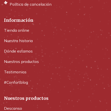
Política de cancelación
Información
Tienda online
Nuestra historia
Dónde estamos
Nuestros productos
Testimonios
#Confortblog
Nuestros productos
Descanso