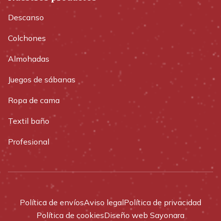
Descanso
Colchones
Almohadas
Juegos de sábanas
Ropa de cama
Textil baño
Profesional
Política de envíos
Aviso legal
Política de privacidad
Política de cookies
Diseño web Sayonara