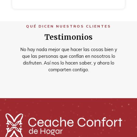
QUÉ DICEN NUESTROS CLIENTES
Testimonios
No hay nada mejor que hacer las cosas bien y
que las personas que confían en nosotros lo
disfruten. Así nos lo hacen saber, y ahora lo
comparten contigo.