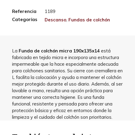
Referencia
1189
Categorías
Descanso
,
Fundas de colchón
La
Funda de colchón micra 190x135x14
está
fabricada en tejido micra e incorpora una estructura
impermeable que la hace especialmente adecuada
para colchones sanitarios. Su cierre con cremallera en
L facilita la colocación y ayuda a mantener el colchón
mejor protegido durante el uso diario. Además, al ser
lavable a mano, resulta una opción práctica para
mantener una correcta higiene. Es una funda
funcional, resistente y pensada para ofrecer una
protección básica y eficaz en entornos donde la
limpieza y el cuidado del colchón son prioritarios.