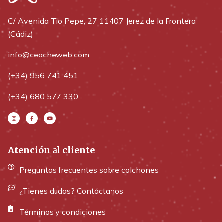
C/ Avenida Tio Pepe, 27 11407 Jerez de la Frontera
(Cádiz)
info@ceacheweb.com
(+34) 956 741 451
(+34) 680 577 330
Atención al cliente
Preguntas frecuentes sobre colchones
¿Tienes dudas? Contáctanos
Términos y condiciones