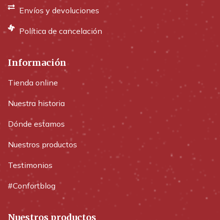
Envíos y devoluciones
Política de cancelación
Información
Tienda online
Nuestra historia
Dónde estamos
Nuestros productos
Testimonios
#Confortblog
Nuestros productos